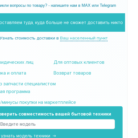
икли вопросы по товару? - напишите нам в MAX или Telegram
оставляем туда, куда больше не сможет доставить никто
Узнать стоимость доставки в
Ваш населенный пункт
идических лиц
Для оптовых клиентов
ка и оплата
Возврат товаров
 запчасти специалистом
ая программа
минусы покупки на маркетплейсе
оверить совместимость вашей бытовой техники
 узнать модель техники