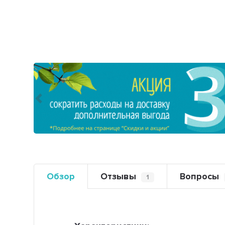
Предыдущий
Обзор
Отзывы
Вопросы
1