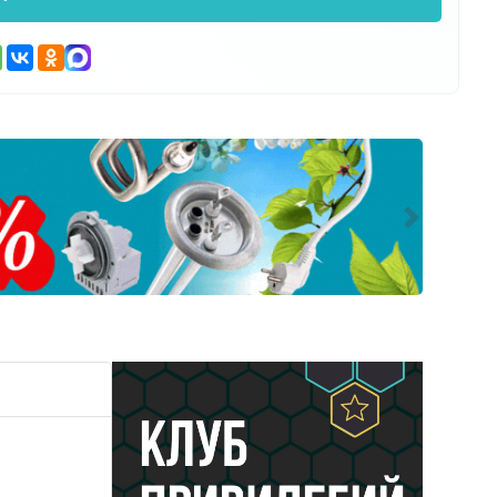
Следующ