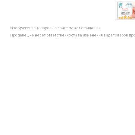
Изображение товаров на сайте может отличаться.
Продавец не несёт ответственности за изменения вида товаров пр