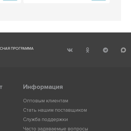
СНАЯ ПРОГРАММА
т
Информация
Оптовым клиентам
Стать нашим поставщиком
Служба поддержки
Часто задаваемые вопросы