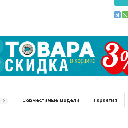
Совместимые модели
Гарантия
0