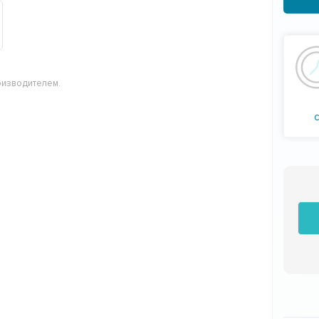
оизводителем.