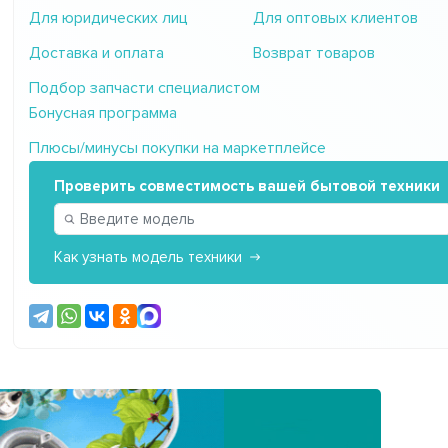
Для юридических лиц
Для оптовых клиентов
Доставка и оплата
Возврат товаров
Подбор запчасти специалистом
Бонусная программа
Плюсы/минусы покупки на маркетплейсе
Проверить совместимость вашей бытовой техники
Как узнать модель техники