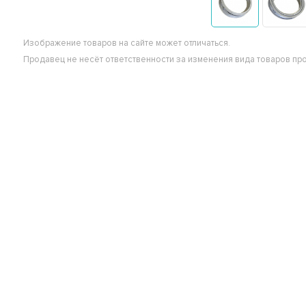
Изображение товаров на сайте может отличаться.
Продавец не несёт ответственности за изменения вида товаров пр