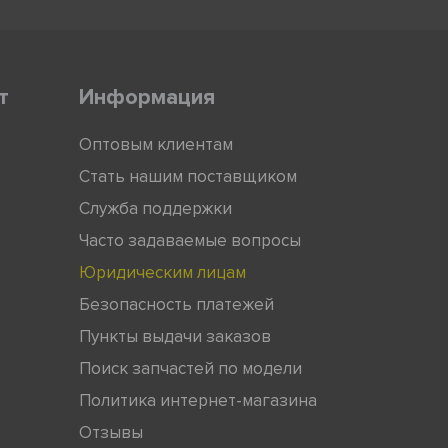
т
Информация
Оптовым клиентам
Стать нашим поставщиком
Служба поддержки
Часто задаваемые вопросы
Юридическим лицам
Безопасность платежей
Пункты выдачи заказов
Поиск запчастей по модели
Политика интернет-магазина
Отзывы