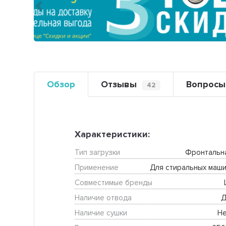
Предыдущий
Обзор
Отзывы
Вопросы
42
Характеристики:
Тип загрузки
Фронтальн
Применение
Для стиральных маши
Совместимые бренды
Наличие отвода
Д
Наличие сушки
Не