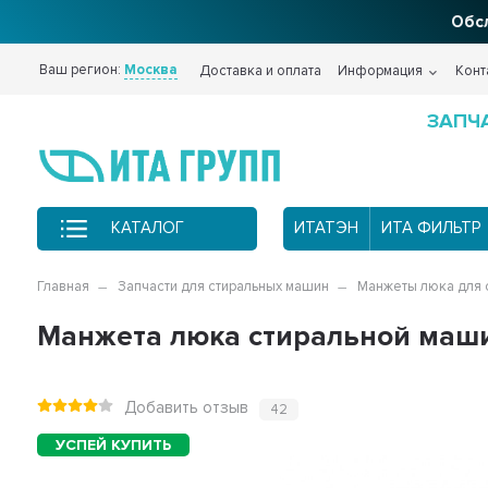
Фи
Ваш регион:
Москва
Доставка и оплата
Информация
Конт
ЗАПЧ
КАТАЛОГ
ИТАТЭН
ИТА ФИЛЬТР
Главная
Запчасти для стиральных машин
Манжеты люка для 
Манжета люка стиральной маш
Добавить отзыв
42