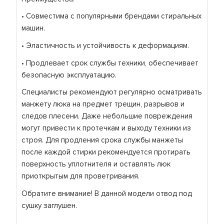
• Совместима с популярными брендами стиральных
машин.
• Эластичность и устойчивость к деформациям.
• Продлевает срок службы техники, обеспечивает
безопасную эксплуатацию.
Специалисты рекомендуют регулярно осматривать
манжету люка на предмет трещин, разрывов и
следов плесени. Даже небольшие повреждения
могут привести к протечкам и выходу техники из
строя. Для продления срока службы манжеты
после каждой стирки рекомендуется протирать
поверхность уплотнителя и оставлять люк
приоткрытым для проветривания.
Обратите внимание! В данной модели отвод под
сушку заглушен.