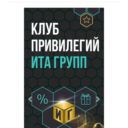
Предыдущий
Следующий