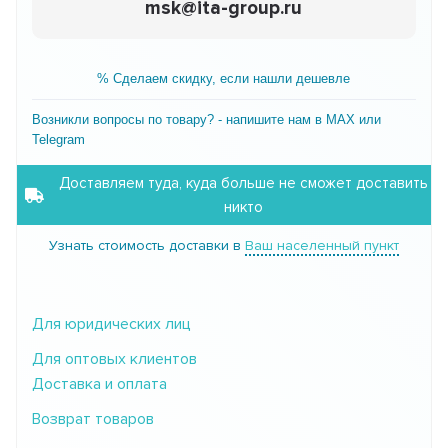
msk@ita-group.ru
% Сделаем скидку, если нашли дешевле
Возникли вопросы по товару? - напишите нам в MAX или
Telegram
Доставляем туда, куда больше не сможет доставить
никто
Узнать стоимость доставки в
Ваш населенный пункт
Для юридических лиц
Для оптовых клиентов
Доставка и оплата
Возврат товаров