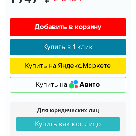
Добавить в корзину
Купить в 1 клик
Купить на
Яндекс.Маркете
Купить на
Авито
Для юридических лиц
Купить как юр. лицо