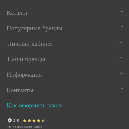
Каталог
Популярные бренды
Личный кабинет
Наши бренды
Информация
Контакты
Как оформить заказ