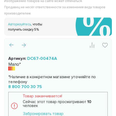
Изображение товаров на сайте может отличаться.
Продавец не несёт ответственности за изменения вида товаров
производителем.
Авторизуйтесь
, чтобы
получить скидку 5%
Артикул:
DC67-00474A
Мало*
*Наличие в конкретном магазине уточняйте по
телефону
8 800 700 30 75
Товар заканчивается!
Сейчас этот товар просматривают
10
человек
Забронировать товар