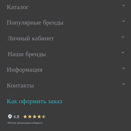
Каталог
Популярные бренды
Личный кабинет
Наши бренды
Информация
Контакты
Как оформить заказ