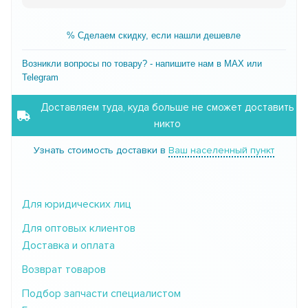
% Сделаем скидку, если нашли дешевле
Возникли вопросы по товару? - напишите нам в MAX или
Telegram
Доставляем туда, куда больше не сможет доставить
никто
Узнать стоимость доставки в
Ваш населенный пункт
Для юридических лиц
Для оптовых клиентов
Доставка и оплата
Возврат товаров
Подбор запчасти специалистом