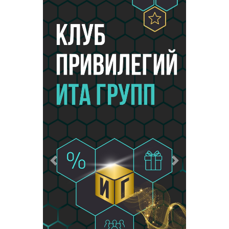
Предыдущий
Следующий