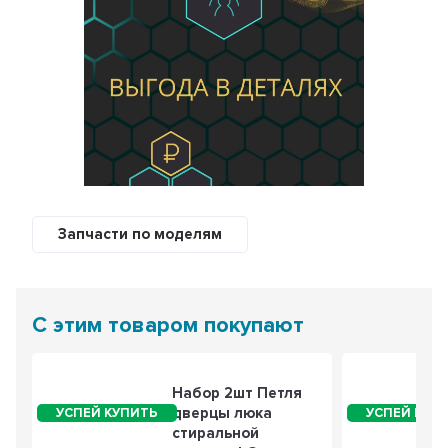
Запчасти по моделям
С этим товаром покупают
Набор 2шт Петля
дверцы люка
стиральной