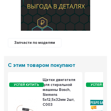
Запчасти по моделям
С этим товаром покупают
Щетки двигателя
для стиральной
машины Bosch,
Siemens
5x12,5x32мм 2шт,
С003