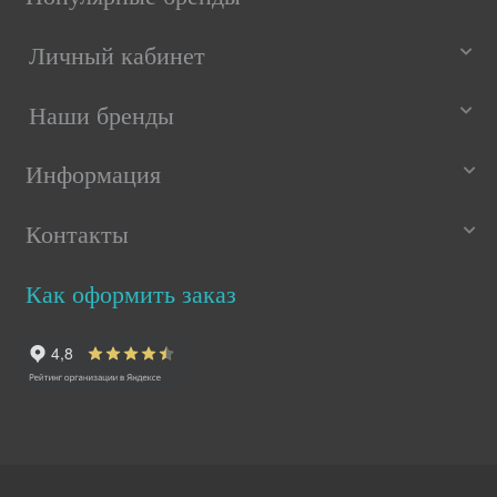
Личный кабинет
Наши бренды
Информация
Контакты
Как оформить заказ