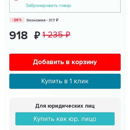
Забронировать товар
-26%
Экономия -
317
918
1 235
Добавить в корзину
Купить в 1 клик
Для юридических лиц
Купить как юр. лицо