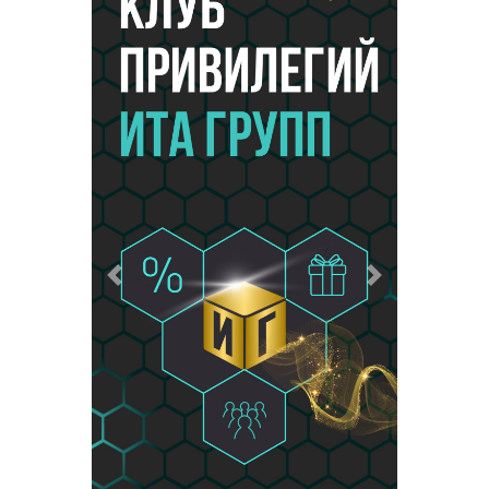
Предыдущий
Следующий