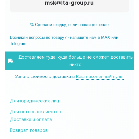
msk@ita-group.ru
% Сделаем скидку, если нашли дешевле
Возникли вопросы по товару? - напишите нам в MAX или
Telegram
Доставляем туда, куда больше не сможет доставить
никто
Узнать стоимость доставки в
Ваш населенный пункт
Для юридических лиц
Для оптовых клиентов
Доставка и оплата
Возврат товаров