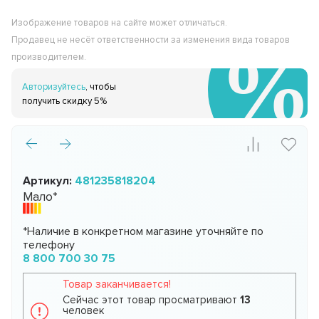
Изображение товаров на сайте может отличаться.
Продавец не несёт ответственности за изменения вида товаров
производителем.
Авторизуйтесь
, чтобы
получить скидку 5%
Артикул:
481235818204
Мало*
*Наличие в конкретном магазине уточняйте по
телефону
8 800 700 30 75
Товар заканчивается!
Сейчас этот товар просматривают
13
человек