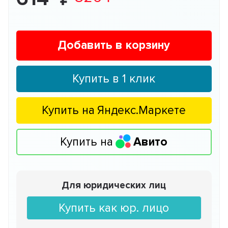
Добавить в корзину
Купить в 1 клик
Купить на
Яндекс.Маркете
Купить на
Авито
Для юридических лиц
Купить как юр. лицо