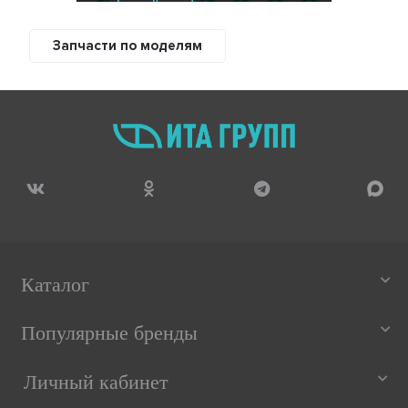
Запчасти по моделям
Каталог
Популярные бренды
Личный кабинет