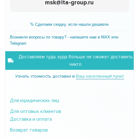
msk@ita-group.ru
% Сделаем скидку, если нашли дешевле
Возникли вопросы по товару? - напишите нам в MAX или
Telegram
Доставляем туда, куда больше не сможет доставить
никто
Узнать стоимость доставки в
Ваш населенный пункт
Для юридических лиц
Для оптовых клиентов
Доставка и оплата
Возврат товаров