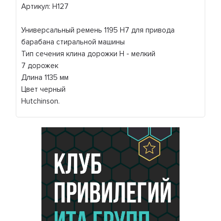
Артикул: H127
Универсальный ремень 1195 H7 для привода
барабана стиральной машины
Тип сечения клина дорожки H - мелкий
7 дорожек
Длина 1135 мм
Цвет черный
Hutchinson.