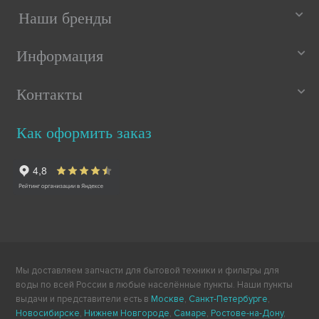
Наши бренды
Информация
Контакты
Как оформить заказ
Мы доставляем запчасти для бытовой техники и фильтры для
воды по всей России в любые населённые пункты. Наши пункты
выдачи и представители есть в
Москве
,
Санкт-Петербурге
,
Новосибирске
,
Нижнем Новгороде
,
Самаре
,
Ростове-на-Дону
,