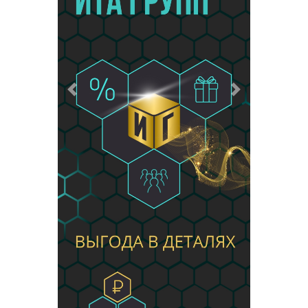
Предыдущий
Следующий