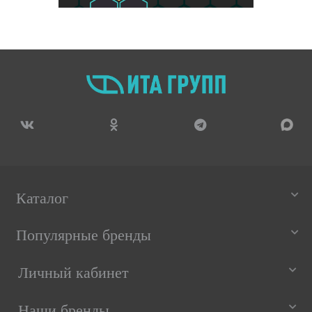
Каталог
Популярные бренды
Личный кабинет
Наши бренды