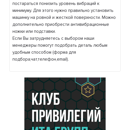
постараться понизить уровень вибраций к
минимуму. Для этого нужно правильно установить
машинку на ровной и жесткой поверхности. Можно
дополнительно приобрести антивибрационные
ножки или подставки.
Если Вы затрудняетесь с выбором наши
менеджеры помогут подобрать деталь любым
удобным способом (форма для
подбора,чат,телефон,email).