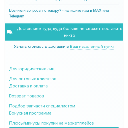
Возникли вопросы по товару? - напишите нам в MAX или
Telegram
Доставляем туда, куда больше не сможет доставить
никто
Узнать стоимость доставки в
Ваш населенный пункт
Для юридических лиц
Для оптовых клиентов
Доставка и оплата
Возврат товаров
Подбор запчасти специалистом
Бонусная программа
Плюсы/минусы покупки на маркетплейсе