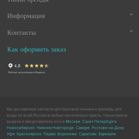
Информация
Контакты
Как оформить заказ
Мы доставляем запчасти для бытовой техники и фильтры для
воды по всей России в любые населённые пункты. Наши пункты
выдачи и представители есть в
Москве
,
Санкт-Петербурге
,
Новосибирске
,
Нижнем Новгороде
,
Самаре
,
Ростове-на-Дону
,
Уфе
,
Красноярске
,
Перми
,
Воронеже
,
Саратове
,
Барнауле
,