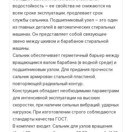
водостойкость – ее свойства не снижаются на
всем сроке эксплуатации, продлевает срок
службы сальника. Подшипниковый узел – это один
из главных деталей в автоматических стиральных
машинах. Он представляет собой связующее
звено между шкивом и барабаном стиральной
машины.
Сальник обеспечивает герметичный барьер между
вращающимся валом барабана (в водной среде) и
подшипниковым узлом. Для придания прочности
сальник армирован стальной пластиной,
повторяющей радиальный контур.
Конструкция обладает необходимыми параметрами
для интенсивной эксплуатации на высоких
скоростях, при наличии сильных вибраций, ударных
нагрузок. При изготовлении строго соблюдаются
стандарты качества ГОСТ.
В комплект входит: Сальник для узлов вращения