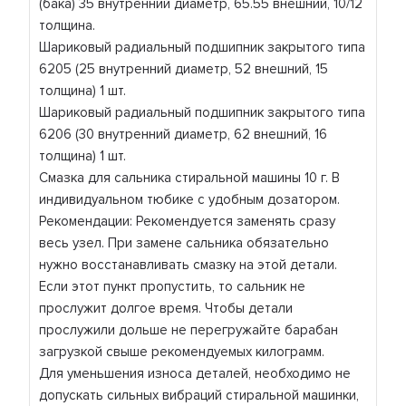
(бака) 35 внутренний диаметр, 65.55 внешний, 10/12
толщина.
Шариковый радиальный подшипник закрытого типа
6205 (25 внутренний диаметр, 52 внешний, 15
толщина) 1 шт.
Шариковый радиальный подшипник закрытого типа
6206 (30 внутренний диаметр, 62 внешний, 16
толщина) 1 шт.
Смазка для сальника стиральной машины 10 г. В
индивидуальном тюбике с удобным дозатором.
Рекомендации: Рекомендуется заменять сразу
весь узел. При замене сальника обязательно
нужно восстанавливать смазку на этой детали.
Если этот пункт пропустить, то сальник не
прослужит долгое время. Чтобы детали
прослужили дольше не перегружайте барабан
загрузкой свыше рекомендуемых килограмм.
Для уменьшения износа деталей, необходимо не
допускать сильных вибраций стиральной машинки,