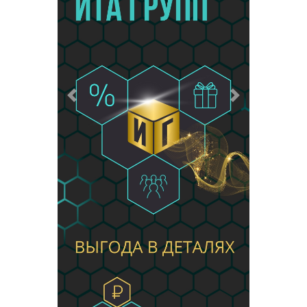
Предыдущий
Следующий