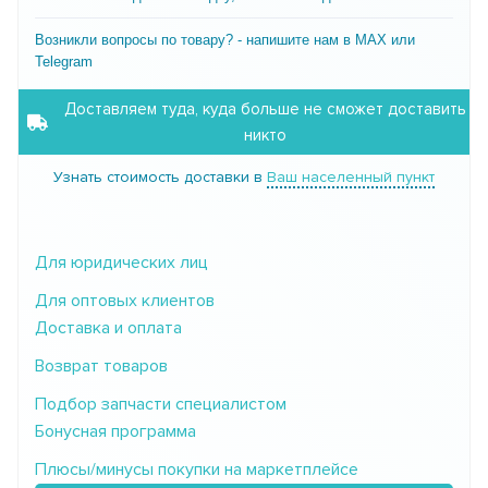
Возникли вопросы по товару? - напишите нам в MAX или
Telegram
Доставляем туда, куда больше не сможет доставить
никто
Узнать стоимость доставки в
Ваш населенный пункт
Для юридических лиц
Для оптовых клиентов
Доставка и оплата
Возврат товаров
Подбор запчасти специалистом
Бонусная программа
Плюсы/минусы покупки на маркетплейсе