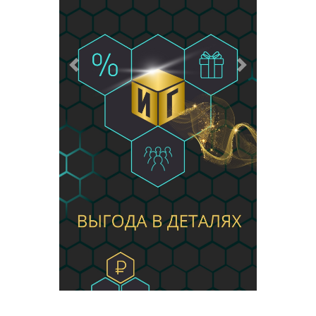
Предыдущий
Следующий