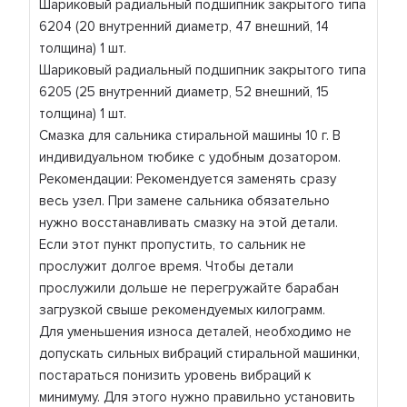
Шариковый радиальный подшипник закрытого типа
6204 (20 внутренний диаметр, 47 внешний, 14
толщина) 1 шт.
Шариковый радиальный подшипник закрытого типа
6205 (25 внутренний диаметр, 52 внешний, 15
толщина) 1 шт.
Смазка для сальника стиральной машины 10 г. В
индивидуальном тюбике с удобным дозатором.
Рекомендации: Рекомендуется заменять сразу
весь узел. При замене сальника обязательно
нужно восстанавливать смазку на этой детали.
Если этот пункт пропустить, то сальник не
прослужит долгое время. Чтобы детали
прослужили дольше не перегружайте барабан
загрузкой свыше рекомендуемых килограмм.
Для уменьшения износа деталей, необходимо не
допускать сильных вибраций стиральной машинки,
постараться понизить уровень вибраций к
минимуму. Для этого нужно правильно установить