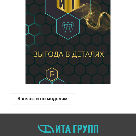
Запчасти по моделям