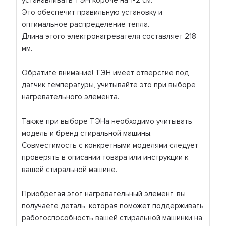
устанавливать ТЭН короче на 1-2 см.
Это обеспечит правильную установку и
оптимальное распределение тепла.
Длина этого электронагревателя составляет 218
мм.
Обратите внимание! ТЭН имеет отверстие под
датчик температуры, учитывайте это при выборе
нагревательного элемента.
Также при выборе ТЭНа необходимо учитывать
модель и бренд стиральной машины.
Совместимость с конкретными моделями следует
проверять в описании товара или инструкции к
вашей стиральной машине.
Приобретая этот нагревательный элемент, вы
получаете деталь, которая поможет поддерживать
работоспособность вашей стиральной машинки на