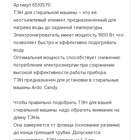
Артикул 6510570
ТЭН для стиральной машины – это её
неотъемлемый элемент, предназначенный для
нагрева воды до заданной температуры.
Электронагреватель имеет мощность 1900 Вт, что
позволяет быстро и эффективно подогревать
воду.
Оптимальная мощность способствует снижению
потребления электроэнергии при сохранении
высокой эффективности работы прибора.
ТЭН предназначен для установки в стиральные
машины Ardo, Candy.
Чтобы правильно подобрать ТЭН для вашей
стиральной машины, надо обратить внимание на
длину ТЭНа.
Она замеряется от фланца (основание резинки)
до конца греющей трубки. Допускается