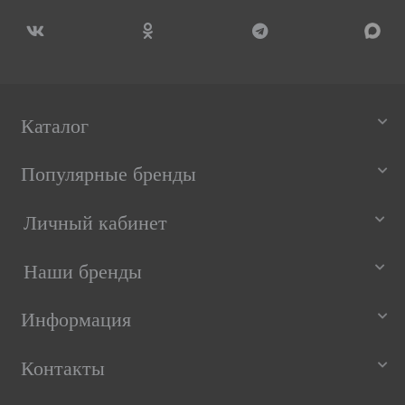
Каталог
Популярные бренды
Личный кабинет
Наши бренды
Информация
Контакты