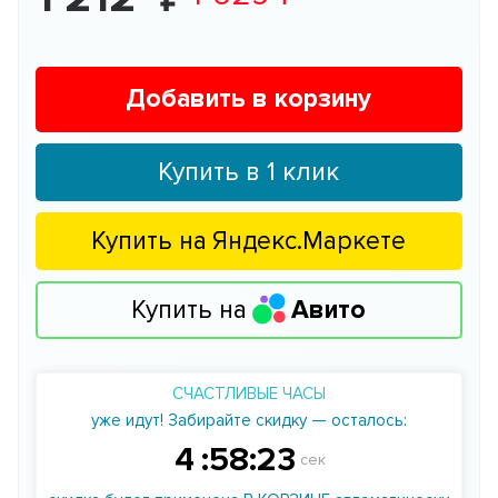
Добавить в корзину
Купить в 1 клик
Купить на
Яндекс.Маркете
Купить на
Авито
СЧАСТЛИВЫЕ ЧАСЫ
уже идут! Забирайте скидку — осталось:
4
:
58
:
22
сек