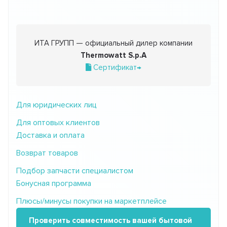
ИТА ГРУПП — официальный дилер компании
Thermowatt S.p.A
Сертификат→
Для юридических лиц
Для оптовых клиентов
Доставка и оплата
Возврат товаров
Подбор запчасти специалистом
Бонусная программа
Плюсы/минусы покупки на маркетплейсе
Проверить совместимость вашей бытовой