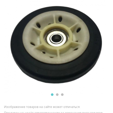
Изображение товаров на сайте может отличаться.