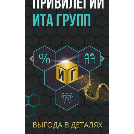
Предыдущий
Следующий