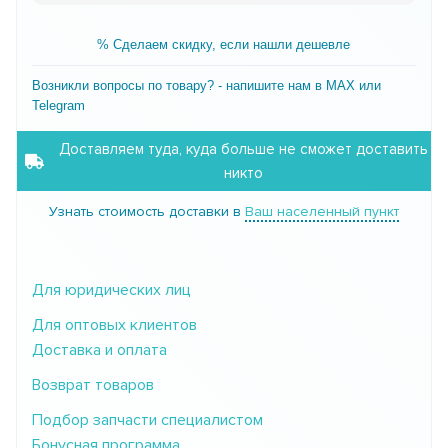
% Сделаем скидку, если нашли дешевле
Возникли вопросы по товару? - напишите нам в MAX или
Telegram
Доставляем туда, куда больше не сможет доставить
никто
Узнать стоимость доставки в
Ваш населенный пункт
Для юридических лиц
Для оптовых клиентов
Доставка и оплата
Возврат товаров
Подбор запчасти специалистом
Бонусная программа