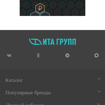
Каталог
Популярные бренды