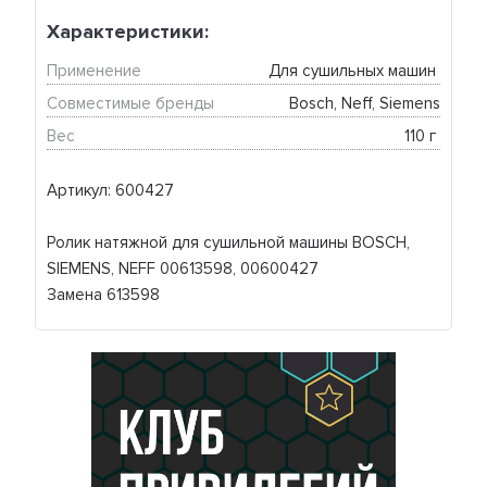
Характеристики:
Применение
Для сушильных машин 
Совместимые бренды
Bosch, Neff, Siemens
Вес
110 г 
Артикул: 600427
Ролик натяжной для сушильной машины BOSCH,
SIEMENS, NEFF 00613598, 00600427
Замена 613598