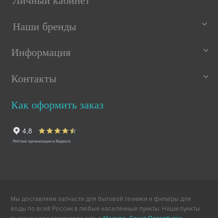
Личный кабинет
Наши бренды
Информация
Контакты
Как оформить заказ
Мы доставляем запчасти для бытовой техники и фильтры для
воды по всей России в любые населённые пункты. Наши пункты