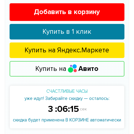
Добавить в корзину
Купить в 1 клик
Купить на
Яндекс.Маркете
Купить на
Авито
СЧАСТЛИВЫЕ ЧАСЫ
уже идут! Забирайте скидку — осталось:
3
:
06
:
14
сек
скидка будет применена В КОРЗИНЕ автоматически