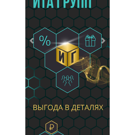
Предыдущий
Следующий