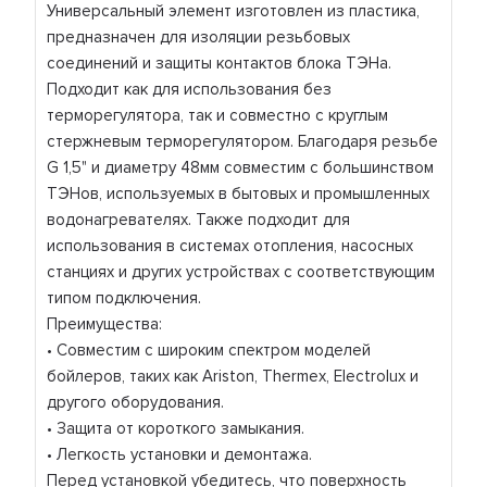
Универсальный элемент изготовлен из пластика,
предназначен для изоляции резьбовых
соединений и защиты контактов блока ТЭНа.
Подходит как для использования без
терморегулятора, так и совместно с круглым
стержневым терморегулятором. Благодаря резьбе
G 1,5" и диаметру 48мм совместим с большинством
ТЭНов, используемых в бытовых и промышленных
водонагревателях. Также подходит для
использования в системах отопления, насосных
станциях и других устройствах с соответствующим
типом подключения.
Преимущества:
• Совместим с широким спектром моделей
бойлеров, таких как Ariston, Thermex, Electrolux и
другого оборудования.
• Защита от короткого замыкания.
• Легкость установки и демонтажа.
Перед установкой убедитесь, что поверхность