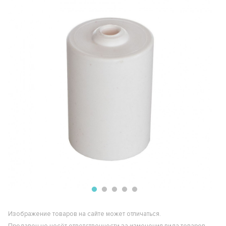
Изображение товаров на сайте может отличаться.