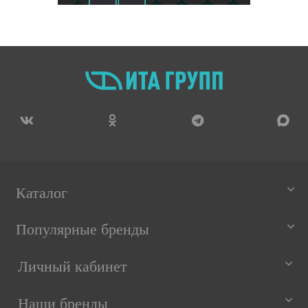
Каталог
Популярные бренды
Личный кабинет
Наши бренды