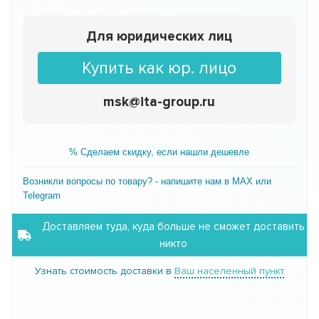
Для юридических лиц
Купить как юр. лицо
msk@ita-group.ru
% Сделаем скидку, если нашли дешевле
Возникли вопросы по товару? - напишите нам в MAX или
Telegram
Доставляем туда, куда больше не сможет доставить
никто
Узнать стоимость доставки в
Ваш населенный пункт