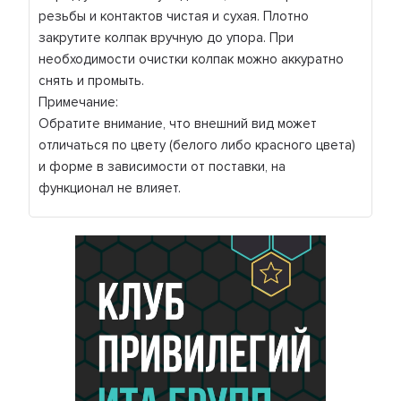
резьбы и контактов чистая и сухая. Плотно
закрутите колпак вручную до упора. При
необходимости очистки колпак можно аккуратно
снять и промыть.
Примечание:
Обратите внимание, что внешний вид может
отличаться по цвету (белого либо красного цвета)
и форме в зависимости от поставки, на
функционал не влияет.