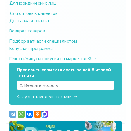
Для юридических лиц
Для оптовых клиентов
Доставка и оплата
Возврат товаров
Подбор запчасти специалистом
Бонусная программа
Плюсы/минусы покупки на маркетплейсе
Проверить совместимость вашей бытовой
техники
Как узнать модель техники