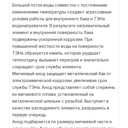
Большой поток воды совместно с постоянными
изменениями температуры создают агрессивные
условия работы для внутреннего бака и ТЭНа
водонагревателя. В результате нагревательный
элемент и внутренняя поверхность бака
подвержены ускоренной коррозии. При
повышенной жёсткости воды на поверхности
ТЭНа образуется накипь, которая ухудшает
теплоотдачу, вызывает перегрев и значительно
сокращает срок службы элемента.
Магниевый анод защищает металлический бак от
электрохимической коррозии, увеличивая срок
службы ТЭНа. Анод представляет собой стержень
из магниевого сплава, установленный на
металлической шпильке с резьбой. Выступает в
качестве расходуемого элемента, разрушаясь в
первую очередь.
Анод подбирается по размеру магниевой части и