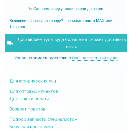
% Сделаем скидку, если нашли дешевле
Возникли вопросы по товару? - напишите нам в MAX или
Telegram
Доставляем туда, куда больше не сможет доставить
никто
Узнать стоимость доставки в
Ваш населенный пункт
Для юридических лиц
Для оптовых клиентов
Доставка и оплата
Возврат товаров
Подбор запчасти специалистом
Бонусная программа