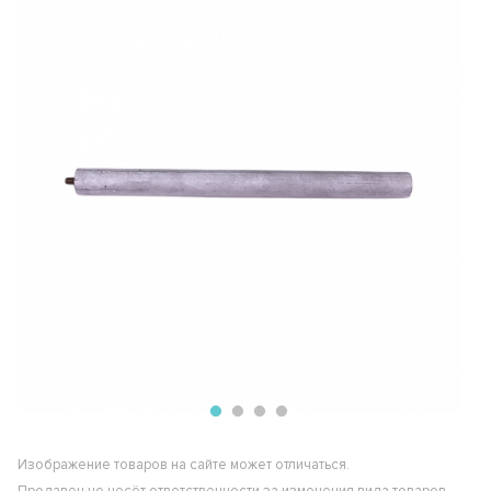
Изображение товаров на сайте может отличаться.