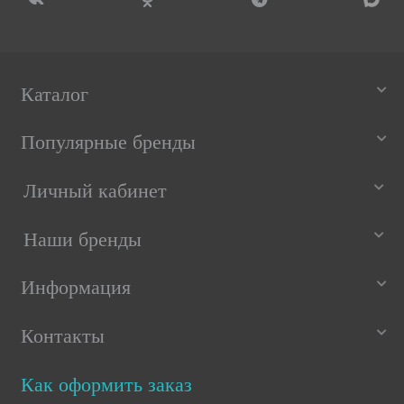
Каталог
Популярные бренды
Личный кабинет
Наши бренды
Информация
Контакты
Как оформить заказ