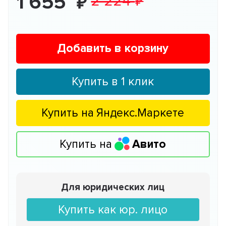
1 655
2 224
Добавить в корзину
Купить в 1 клик
Купить на
Яндекс.Маркете
Купить на
Авито
Для юридических лиц
Купить как юр. лицо