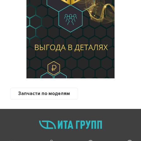
Запчасти по моделям