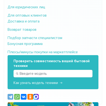
Для юридических лиц
Для оптовых клиентов
Доставка и оплата
Возврат товаров
Подбор запчасти специалистом
Бонусная программа
Плюсы/минусы покупки на маркетплейсе
Проверить совместимость вашей бытовой
техники
Как узнать модель техники