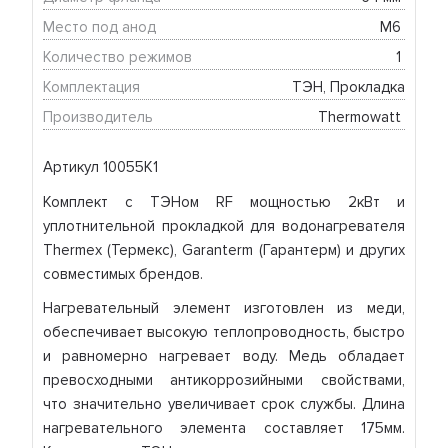
Место под анод
М6 
Количество режимов
1 
Комплектация
ТЭН, Прокладка
Производитель
Thermowatt 
Артикул 10055K1
Комплект с ТЭНом RF мощностью 2кВт и
уплотнительной прокладкой для водонагревателя
Thermex (Термекс), Garanterm (Гарантерм) и других
совместимых брендов.
Нагревательный элемент изготовлен из меди,
обеспечивает высокую теплопроводность, быстро
и равномерно нагревает воду. Медь обладает
превосходными антикоррозийными свойствами,
что значительно увеличивает срок службы. Длина
нагревательного элемента составляет 175мм.