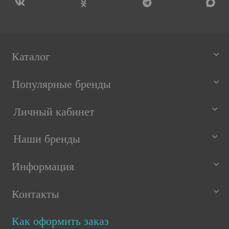
Каталог
Популярные бренды
Личный кабинет
Наши бренды
Информация
Контакты
Как оформить заказ