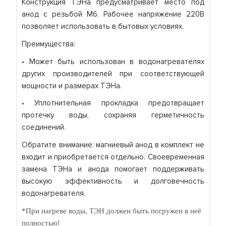
Конструкция ТЭНа предусматривает место под
анод с резьбой М6. Рабочее напряжение 220В
позволяет использовать в бытовых условиях.
Преимущества:
• Может быть использован в водонагревателях
других производителей при соответствующей
мощности и размерах ТЭНа.
• Уплотнительная прокладка предотвращает
протечку воды, сохраняя герметичность
соединений.
Обратите внимание: магниевый анод в комплект не
входит и приобретается отдельно. Своевременная
замена ТЭНа и анода помогает поддерживать
высокую эффективность и долговечность
водонагревателя.
*При нагреве воды, ТЭН должен быть погружен в неё
полностью!