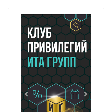
Предыдущий
Следующий