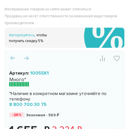
Изображение товаров на сайте может отличаться.
Продавец не несёт ответственности за изменения вида товаров
производителем.
Авторизуйтесь
, чтобы
получить скидку 5%
Артикул:
10055K1
Много*
*Наличие в конкретном магазине уточняйте по
телефону
8 800 700 30 75
-26%
Экономия -
569