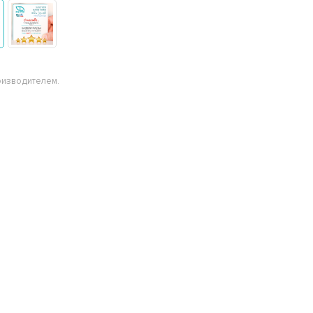
оизводителем.