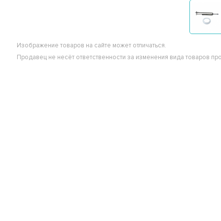
Изображение товаров на сайте может отличаться.
Продавец не несёт ответственности за изменения вида товаров пр