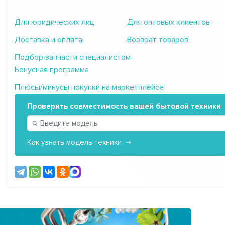
Для юридических лиц
Для оптовых клиентов
Доставка и оплата
Возврат товаров
Подбор запчасти специалистом
Бонусная программа
Плюсы/минусы покупки на маркетплейсе
Проверить совместимость вашей бытовой техники
Как узнать модель техники