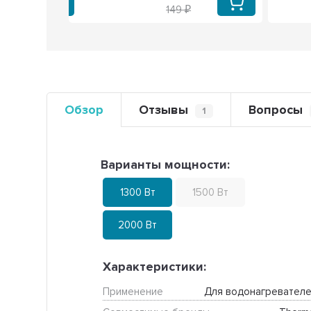
149
Обзор
Отзывы
Вопросы
1
Варианты мощности:
1300 Вт
1500 Вт
2000 Вт
Характеристики:
Применение
Для водонагревателе