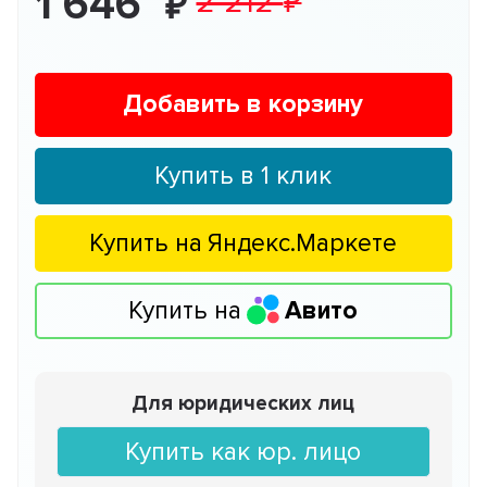
1 646
2 212
Добавить в корзину
Купить в 1 клик
Купить на
Яндекс.Маркете
Купить на
Авито
Для юридических лиц
Купить как юр. лицо