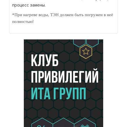
процесс замены.
*При нагреве воды, ТЭН должен быть погружен в неё
полностью!