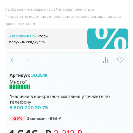
Изображение товаров на сайте может отличаться.
Продавец не несёт ответственности за изменения вида товаров
производителем.
Авторизуйтесь
, чтобы
получить скидку 5%
Артикул:
30251K
Много*
*Наличие в конкретном магазине уточняйте по
телефону
8 800 700 30 75
-26%
Экономия -
566