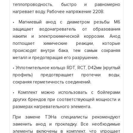
теплопроводность, быстро и равномерно
нагревает воду. Рабочее напряжение 220В.
• Магниевый анод с диаметром резьбы M6
защищает водонагреватель от образования
накипи и электрохимической коррозии. Анод
поглощает химические реакции, которые
происходят внутри бака, тем самым сохраняя
металл и предотвращая его разрушение.
• Уплотнительное кольцо RDT, RCT, D42мм (круглый
профиль) предотвращает протечки воды,
сохраняя герметичность соединений.
• Комплект можно использовать с бойлерами
других брендов при соответствующей мощности и
размерах нагревательного элемента.
При замене ТЭНа специалисты рекомендуют
заменить анод и прокладку. Все необходимые
элементы включены в комплект, что упрощает