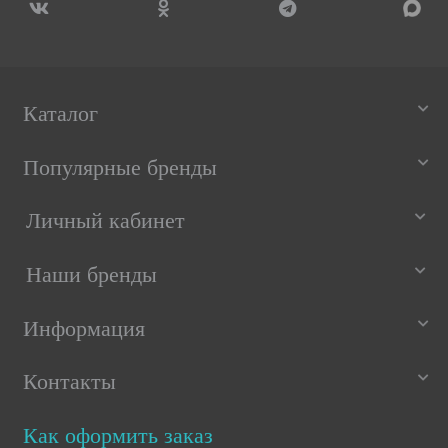
Каталог
Популярные бренды
Личный кабинет
Наши бренды
Информация
Контакты
Как оформить заказ