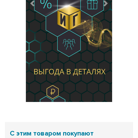
Предыдущий
Следующий
С этим товаром покупают