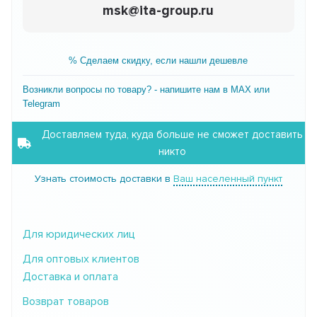
msk@ita-group.ru
% Сделаем скидку, если нашли дешевле
Возникли вопросы по товару? - напишите нам в MAX или
Telegram
Доставляем туда, куда больше не сможет доставить
никто
Узнать стоимость доставки в
Ваш населенный пункт
Для юридических лиц
Для оптовых клиентов
Доставка и оплата
Возврат товаров