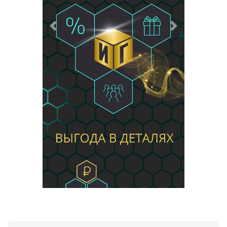
Предыдущий
Следующий