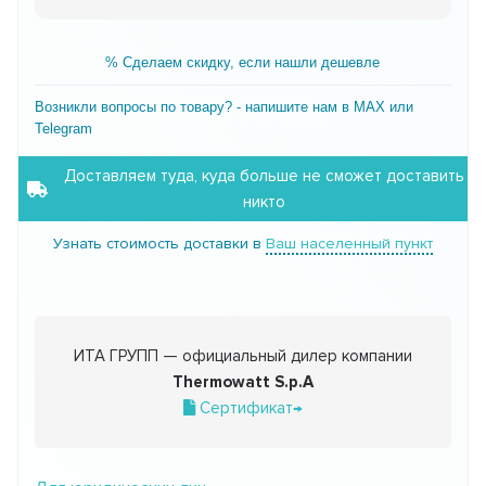
% Сделаем скидку, если нашли дешевле
Возникли вопросы по товару? - напишите нам в MAX или
Telegram
Доставляем туда, куда больше не сможет доставить
никто
Узнать стоимость доставки в
Ваш населенный пункт
ИТА ГРУПП — официальный дилер компании
Thermowatt S.p.A
Сертификат→