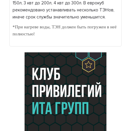
150л, 3 квт до 200л, 4 квт до 300л. В еврокуб
рекомендовано устанавливать несколько ТЭНов,
иначе срок службы значительно уменьшится.
*При нагреве воды, ТЭН должен быть погружен в неё
полностью!