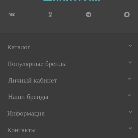
Каталог
Популярные бренды
Личный кабинет
Наши бренды
Информация
Контакты