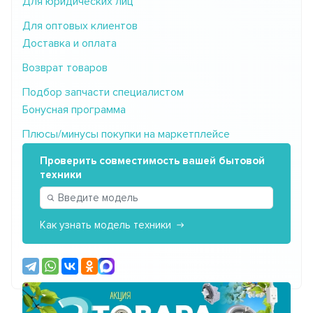
Для юридических лиц
Для оптовых клиентов
Доставка и оплата
Возврат товаров
Подбор запчасти специалистом
Бонусная программа
Плюсы/минусы покупки на маркетплейсе
Проверить совместимость вашей бытовой
техники
Как узнать модель техники