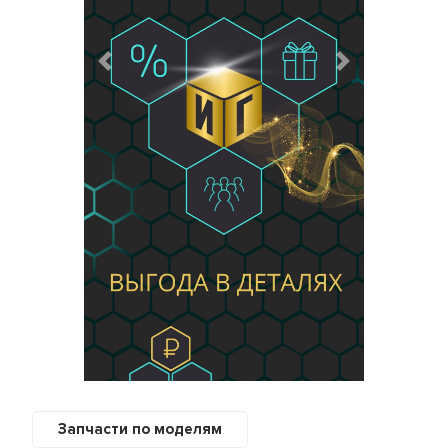
Предыдущий
Следующий
Запчасти по моделям