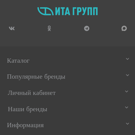
Каталог
Популярные бренды
Личный кабинет
Наши бренды
Информация