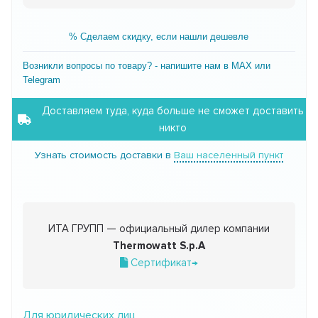
% Сделаем скидку, если нашли дешевле
Возникли вопросы по товару? - напишите нам в MAX или
Telegram
Доставляем туда, куда больше не сможет доставить
никто
Узнать стоимость доставки в
Ваш населенный пункт
ИТА ГРУПП — официальный дилер компании
Thermowatt S.p.A
Сертификат→
Для юридических лиц