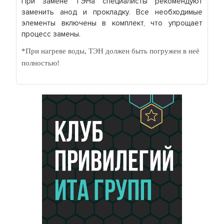
При замене ТЭНа специалисты рекомендуют
заменить анод и прокладку. Все необходимые
элементы включены в комплект, что упрощает
процесс замены.
*При нагреве воды, ТЭН должен быть погружен в неё
полностью!