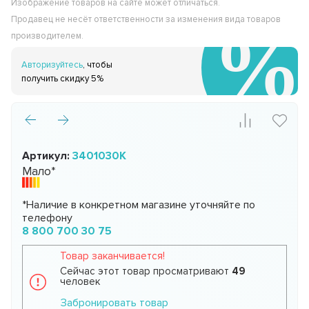
Изображение товаров на сайте может отличаться.
Продавец не несёт ответственности за изменения вида товаров
производителем.
Авторизуйтесь
, чтобы
получить скидку 5%
Артикул:
3401030K
Мало*
*Наличие в конкретном магазине уточняйте по
телефону
8 800 700 30 75
Товар заканчивается!
Сейчас этот товар просматривают
49
человек
Забронировать товар