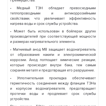
Преимущества:
• Медный ТЭН обладает превосходными
теплопроводными и антикоррозийными
свойствами, что увеличивает эффективность
нагрева воды и срок службы устройства.
• Может быть использован в бойлерах других
производителей при соответствующей мощности
и размерах нагревательного элемента.
• Магниевый анод M8 защищает водонагреватель
от образования накипи и электрохимической
коррозии. Анод поглощает химические реакции,
которые происходят внутри бака, тем самым
сохраняя металл и предотвращая его разрушение.
• Уплотнительная прокладка обеспечивает
герметичность соединения между фланцем ТЭНа
и корпусом водонагревателя, предотвращает
протечки воды и продлевает срок службы
устройства.