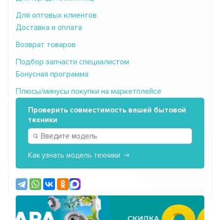
Для оптовых клиентов
Доставка и оплата
Возврат товаров
Подбор запчасти специалистом
Бонусная программа
Плюсы/минусы покупки на маркетплейсе
Проверить совместимость вашей бытовой
техники
Как узнать модель техники