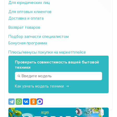
Для юридических лиц
Для оптовых клиентов
Доставка и оплата
Возврат товаров
Подбор запчасти специалистом
Бонусная программа
Плюсы/минусы покупки на маркетплейсе
Проверить совместимость вашей бытовой
техники
Как узнать модель техники