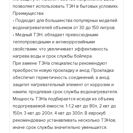
позволяет использовать ТЭН в бытовых условиях.
Преимущества:
• Подходит для большинства популярных моделей
водонагревателей объемом от 30 до 150 литров.
• Медный ТЭН, обладает превосходными
теплопроводными и антикоррозийными
свойствами, что увеличивает эффективность
нагрева воды и срок службы бойлера.
При замене ТЭНа специалисты рекомендуют
приобрести новую прокладку и анод. Прокладка
обеспечит герметичность соединений, а анод
защитит нагревательный элемент от коррозии и
накипи, продлевая срок службы водонагревателя.
Мощность ТЭНа подбирается исходя из объема
подогреваемой ёмкости. 1-1,2 квт до 80л, 2 квт до
150л, 3 квт до 200л, 4 квт до 300л. В еврокуб
рекомендовано устанавливать несколько ТЭНов,
иначе срок службы значительно уменьшится.