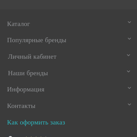
1 860 РУБ
1 384 РУБ
5 из 5
Каталог
Популярные бренды
Личный кабинет
Наши бренды
Информация
Контакты
Как оформить заказ