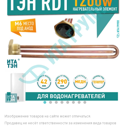
Изображение товаров на сайте может отличаться.
Продавец не несёт ответственности за изменения вида товаров