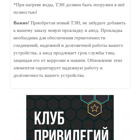
*При нагреве воды, ТЭН должен быть погружен в неё
полностью!
Важно!
Приобретая новый ТЭН, не забудьте добавить
к вашему заказу новую прокладку и анод. Прокладка
необходима для обеспечения герметичности
соединений, надежной и долговечной работы вашего
устройства, а анод продлевает срок службы тэна,
защищая его от коррозии и накипи. Обновление этих
элементов гарантирует надежную работу и
долговечность вашего устройства.