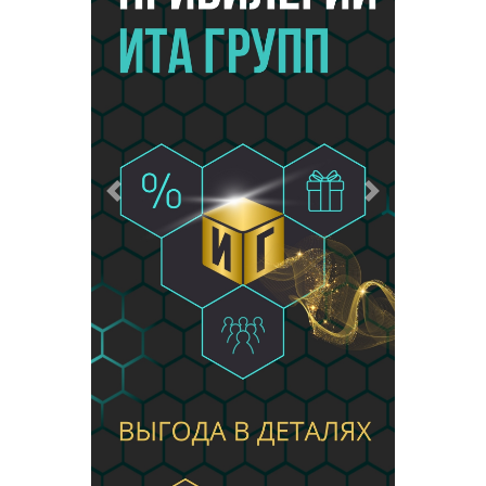
Предыдущий
Следующий