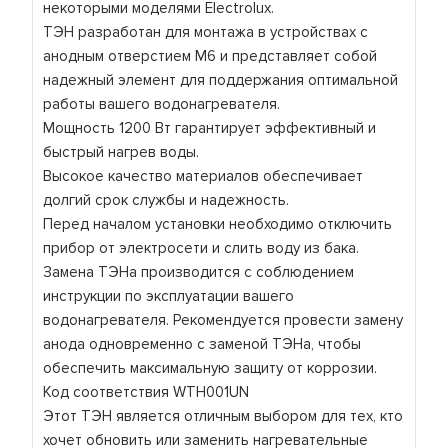
некоторыми моделями Electrolux.
ТЭН разработан для монтажа в устройствах с
анодным отверстием М6 и представляет собой
надежный элемент для поддержания оптимальной
работы вашего водонагревателя.
Мощность 1200 Вт гарантирует эффективный и
быстрый нагрев воды.
Высокое качество материалов обеспечивает
долгий срок службы и надежность.
Перед началом установки необходимо отключить
прибор от электросети и слить воду из бака.
Замена ТЭНа производится с соблюдением
инструкции по эксплуатации вашего
водонагревателя. Рекомендуется провести замену
анода одновременно с заменой ТЭНа, чтобы
обеспечить максимальную защиту от коррозии.
Код соответствия WTH001UN
Этот ТЭН является отличным выбором для тех, кто
хочет обновить или заменить нагревательные