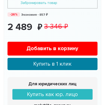
Забронировать товар
-26%
Экономия -
857
2 489
3 346
Добавить в корзину
Купить в 1 клик
Для юридических лиц
Купить как юр. лицо