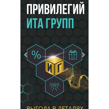
Предыдущий
Следующий