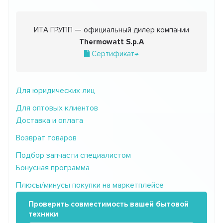
ИТА ГРУПП — официальный дилер компании
Thermowatt S.p.A
Сертификат→
Для юридических лиц
Для оптовых клиентов
Доставка и оплата
Возврат товаров
Подбор запчасти специалистом
Бонусная программа
Плюсы/минусы покупки на маркетплейсе
Проверить совместимость вашей бытовой
техники