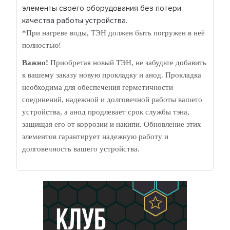
элементы своего оборудования без потери
качества работы устройства.
*При нагреве воды, ТЭН должен быть погружен в неё
полностью!
Важно!
Приобретая новый ТЭН, не забудьте добавить
к вашему заказу новую прокладку и анод. Прокладка
необходима для обеспечения герметичности
соединений, надежной и долговечной работы вашего
устройства, а анод продлевает срок службы тэна,
защищая его от коррозии и накипи. Обновление этих
элементов гарантирует надежную работу и
долговечность вашего устройства.