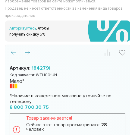
Изображение товаров на сайте может отличаться.
Продавец не несёт ответственности за изменения вида товаров
производителем.
Авторизуйтесь
, чтобы
получить скидку 5%
Артикул:
184279i
Код запчасти:
WTH001UN
Мало*
*Наличие в конкретном магазине уточняйте по
телефону
8 800 700 30 75
Товар заканчивается!
Сейчас этот товар просматривают
28
человек