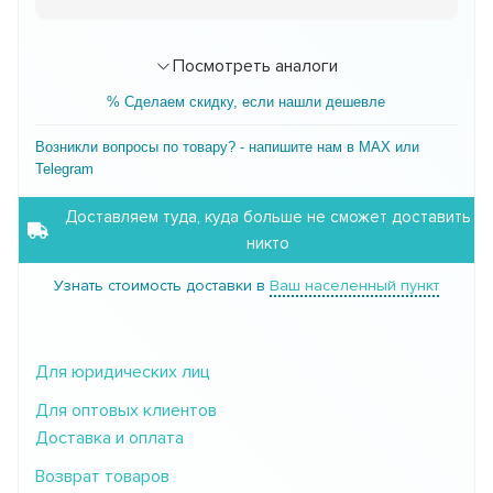
Посмотреть аналоги
% Сделаем скидку, если нашли дешевле
Возникли вопросы по товару? - напишите нам в MAX или
Telegram
Доставляем туда, куда больше не сможет доставить
никто
Узнать стоимость доставки в
Ваш населенный пункт
Для юридических лиц
Для оптовых клиентов
Доставка и оплата
Возврат товаров