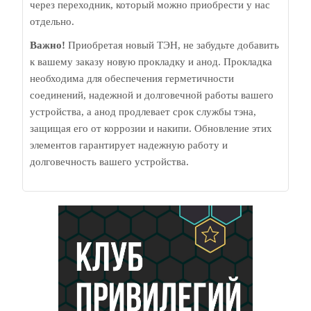
через переходник, который можно приобрести у нас
отдельно.
Важно!
Приобретая новый ТЭН, не забудьте добавить
к вашему заказу новую прокладку и анод. Прокладка
необходима для обеспечения герметичности
соединений, надежной и долговечной работы вашего
устройства, а анод продлевает срок службы тэна,
защищая его от коррозии и накипи. Обновление этих
элементов гарантирует надежную работу и
долговечность вашего устройства.