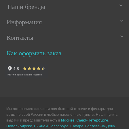
Наши бренды
Информация
Контакты
Как оформить заказ
Мы доставляем запчасти для бытовой техники и фильтры для
воды по всей России в любые населённые пункты. Наши пункты
выдачи и представители есть в
Москве
,
Санкт-Петербурге
,
Новосибирске
,
Нижнем Новгороде
,
Самаре
,
Ростове-на-Дону
,