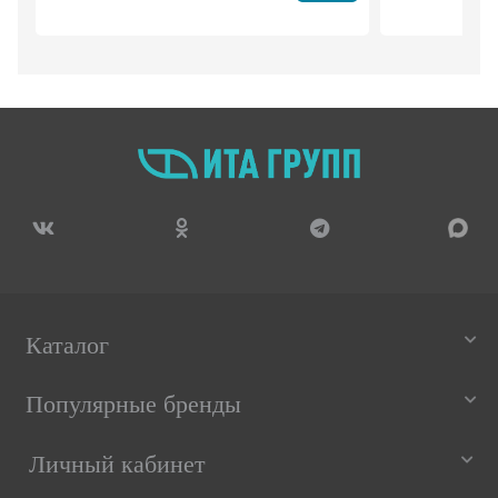
Каталог
Популярные бренды
Личный кабинет