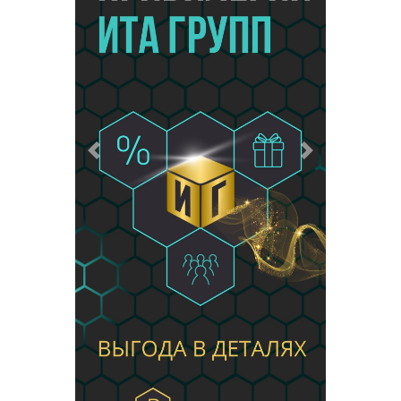
Предыдущий
Следующий