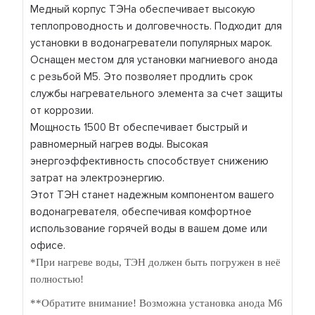
Медный корпус ТЭНа обеспечивает высокую
теплопроводность и долговечность. Подходит для
установки в водонагреватели популярных марок.
Оснащен местом для установки магниевого анода
с резьбой М5. Это позволяет продлить срок
службы нагревательного элемента за счет защиты
от коррозии.
Мощность 1500 Вт обеспечивает быстрый и
равномерный нагрев воды. Высокая
энергоэффективность способствует снижению
затрат на электроэнергию.
Этот ТЭН станет надежным компонентом вашего
водонагревателя, обеспечивая комфортное
использование горячей воды в вашем доме или
офисе.
*При нагреве воды, ТЭН должен быть погружен в неё
полностью!
**Обратите внимание! Возможна установка анода М6