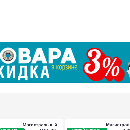
Магистральный
Магистрал