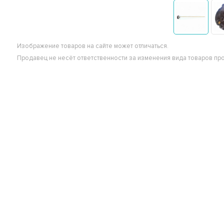
Изображение товаров на сайте может отличаться.
Продавец не несёт ответственности за изменения вида товаров пр