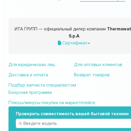
ИТА ГРУПП — официальный дилер компании
Thermowat
S.p.A
Сертификат→
Для юридических лиц
Для оптовых клиентов
Доставка и оплата
Возврат товаров
Подбор запчасти специалистом
Бонусная программа
Плюсы/минусы покупки на маркетплейсе
Проверить совместимость вашей бытовой техники