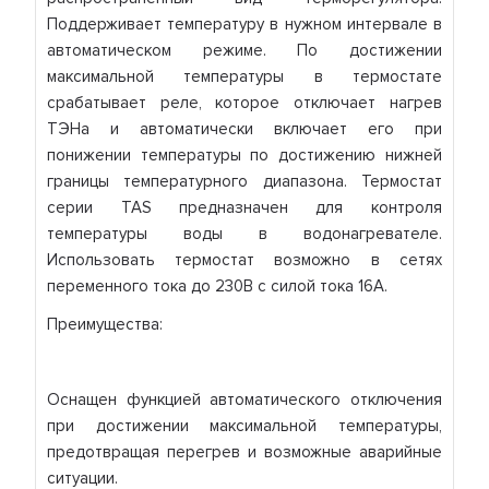
Поддерживает температуру в нужном интервале в
автоматическом режиме. По достижении
максимальной температуры в термостате
срабатывает реле, которое отключает нагрев
ТЭНа и автоматически включает его при
понижении температуры по достижению нижней
границы температурного диапазона. Термостат
серии TAS предназначен для контроля
температуры воды в водонагревателе.
Использовать термостат возможно в сетях
переменного тока до 230В с силой тока 16А.
Преимущества:
Оснащен функцией автоматического отключения
при достижении максимальной температуры,
предотвращая перегрев и возможные аварийные
ситуации.