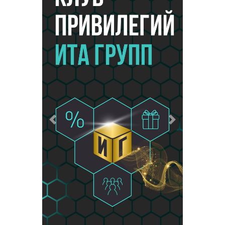
Предыдущий
Следующий