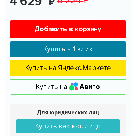
4 629
6 224
Добавить в корзину
Купить в 1 клик
Купить на
Яндекс.Маркете
Купить на
Авито
Для юридических лиц
Купить как юр. лицо