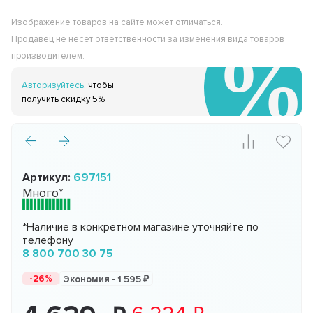
Изображение товаров на сайте может отличаться.
Продавец не несёт ответственности за изменения вида товаров
производителем.
Авторизуйтесь
, чтобы
получить скидку 5%
Артикул:
697151
Много*
*Наличие в конкретном магазине уточняйте по
телефону
8 800 700 30 75
-26%
Экономия -
1 595