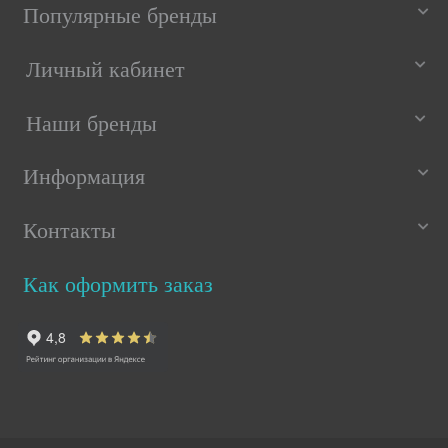
Популярные бренды
Личный кабинет
Наши бренды
Информация
Контакты
Как оформить заказ