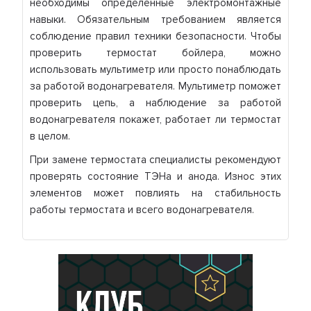
необходимы определенные электромонтажные
навыки. Обязательным требованием является
соблюдение правил техники безопасности. Чтобы
проверить термостат бойлера, можно
использовать мультиметр или просто понаблюдать
за работой водонагревателя. Мультиметр поможет
проверить цепь, а наблюдение за работой
водонагревателя покажет, работает ли термостат
в целом.
При замене термостата специалисты рекомендуют
проверять состояние ТЭНа и анода. Износ этих
элементов может повлиять на стабильность
работы термостата и всего водонагревателя.