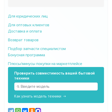
Для юридических лиц
Для оптовых клиентов
Доставка и оплата
Возврат товаров
Подбор запчасти специалистом
Бонусная программа
Плюсы/минусы покупки на маркетплейсе
Проверить совместимость вашей бытовой
техники
Как узнать модель техники