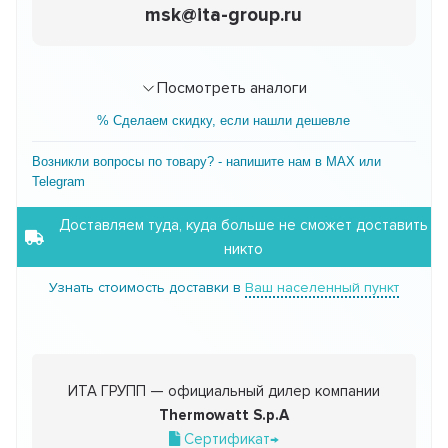
msk@ita-group.ru
Посмотреть аналоги
% Сделаем скидку, если нашли дешевле
Возникли вопросы по товару? - напишите нам в MAX или
Telegram
Доставляем туда, куда больше не сможет доставить
никто
Узнать стоимость доставки в
Ваш населенный пункт
ИТА ГРУПП — официальный дилер компании
Thermowatt S.p.A
Сертификат→