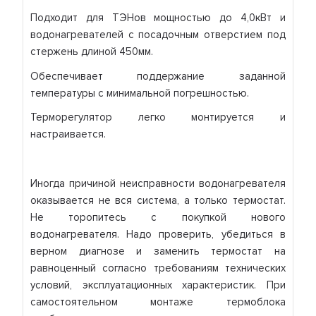
Подходит для ТЭНов мощностью до 4,0кВт и
водонагревателей с посадочным отверстием под
стержень длиной 450мм.
Обеспечивает поддержание заданной
температуры с минимальной погрешностью.
Терморегулятор легко монтируется и
настраивается.
Иногда причиной неисправности водонагревателя
оказывается не вся система, а только термостат.
Не торопитесь с покупкой нового
водонагревателя. Надо проверить, убедиться в
верном диагнозе и заменить термостат на
равноценный согласно требованиям технических
условий, эксплуатационных характеристик. При
самостоятельном монтаже термоблока