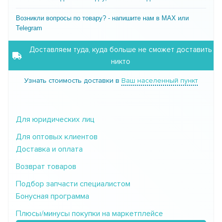
Возникли вопросы по товару? - напишите нам в MAX или
Telegram
Доставляем туда, куда больше не сможет доставить
никто
Узнать стоимость доставки в
Ваш населенный пункт
Для юридических лиц
Для оптовых клиентов
Доставка и оплата
Возврат товаров
Подбор запчасти специалистом
Бонусная программа
Плюсы/минусы покупки на маркетплейсе