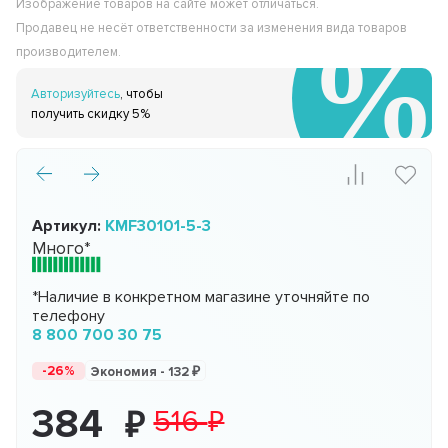
Изображение товаров на сайте может отличаться.
Продавец не несёт ответственности за изменения вида товаров
производителем.
Авторизуйтесь
, чтобы
получить скидку 5%
Артикул:
KMF30101-5-3
Много*
*Наличие в конкретном магазине уточняйте по
телефону
8 800 700 30 75
-26%
Экономия -
132
384
516