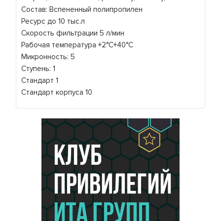
Состав: Вспененный полипропилен
Ресурс до 10 тыс.л
Скорость фильтрации 5 л/мин
Рабочая температура +2°C+40°C
Микронность: 5
Ступень: 1
Стандарт 1
Стандарт корпуса 10