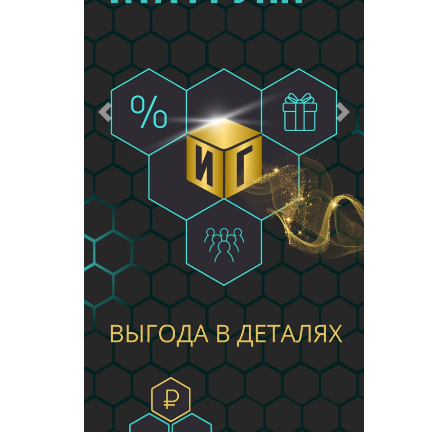
Предыдущий
Следующий