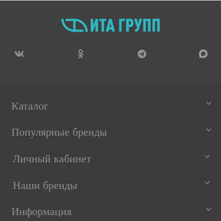
Каталог
Популярные бренды
Личный кабинет
Наши бренды
Информация