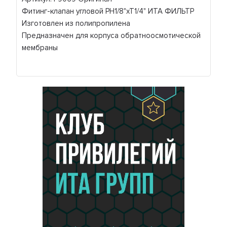
Фитинг-клапан угловой РН1/8"хТ1/4" ИТА ФИЛЬТР
Изготовлен из полипропилена
Предназначен для корпуса обратноосмотической
мембраны