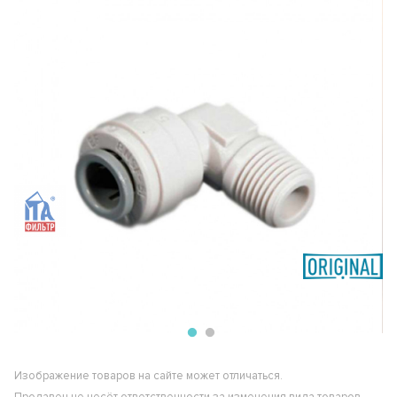
Изображение товаров на сайте может отличаться.