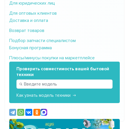
Для юридических лиц
Для оптовых клиентов
Доставка и оплата
Возврат товаров
Подбор запчасти специалистом
Бонусная программа
Плюсы/минусы покупки на маркетплейсе
Проверить совместимость вашей бытовой
техники
Как узнать модель техники