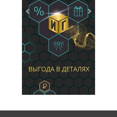
Предыдущий
Следующий