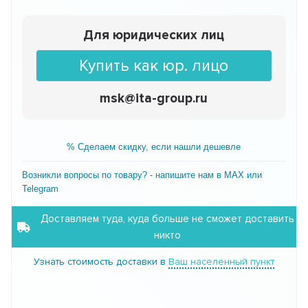
Для юридических лиц
Купить как юр. лицо
msk@ita-group.ru
% Сделаем скидку, если нашли дешевле
Возникли вопросы по товару? - напишите нам в MAX или
Telegram
Доставляем туда, куда больше не сможет доставить
никто
Узнать стоимость доставки в
Ваш населенный пункт