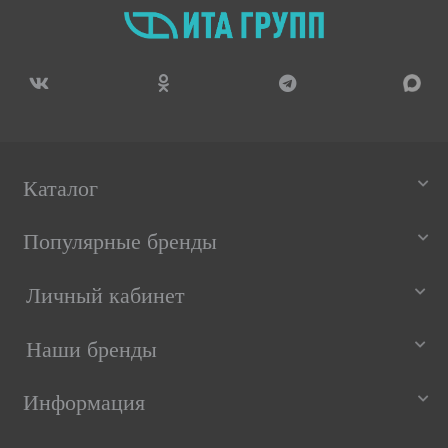
Каталог
Популярные бренды
Личный кабинет
Наши бренды
Информация