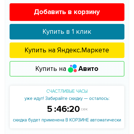
Добавить в корзину
Купить в 1 клик
Купить на
Яндекс.Маркете
Купить на
Авито
СЧАСТЛИВЫЕ ЧАСЫ
уже идут! Забирайте скидку — осталось:
5
:
46
:
19
сек
скидка будет применена В КОРЗИНЕ автоматически