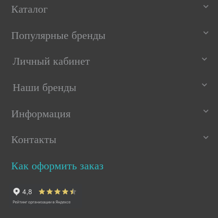
Каталог
Популярные бренды
Личный кабинет
Наши бренды
Информация
Контакты
Как оформить заказ