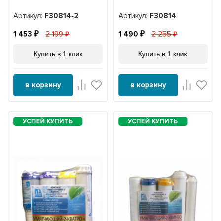
Артикул:
F30814-2
Артикул:
F30814
1 453
2 199
1 490
2 255
Купить в 1 клик
Купить в 1 клик
в корзину
в корзину