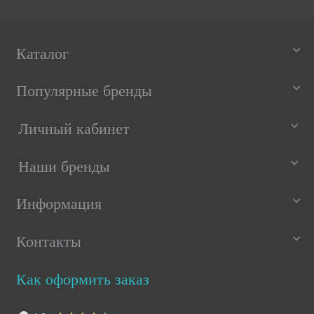
Каталог
Популярные бренды
Личный кабинет
Наши бренды
Информация
Контакты
Как оформить заказ