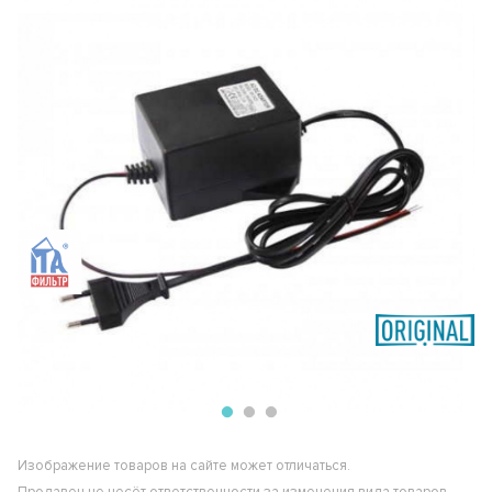
Изображение товаров на сайте может отличаться.