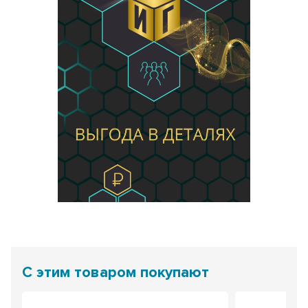
С этим товаром покупают