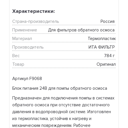
Характеристики:
Страна-производитель
Россия 
Применение
Для фильтров обратного осмоса 
Материал
Термопластик
Производитель
ИТА ФИЛЬТР 
Вес
784 г 
Товар
Оригинал
Артикул F9068
Блок питания 24В для помпы обратного осмоса
Предназначен для подключения помпы в системах
обратного осмоса при отсутствие достаточного
давления в водопроводной системе. Изготовлен
из термопластика, устойчив к нагреву и
механическим повреждениям. Рабочее