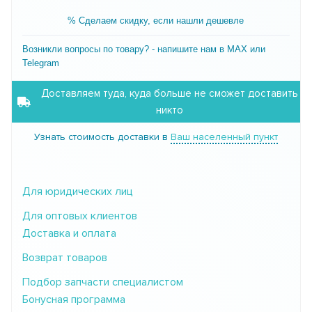
% Сделаем скидку, если нашли дешевле
Возникли вопросы по товару? - напишите нам в MAX или
Telegram
Доставляем туда, куда больше не сможет доставить
никто
Узнать стоимость доставки в
Ваш населенный пункт
Для юридических лиц
Для оптовых клиентов
Доставка и оплата
Возврат товаров
Подбор запчасти специалистом
Бонусная программа