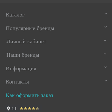
Каталог
Популярные бренды
Личный кабинет
Наши бренды
Информация
Контакты
Как оформить заказ