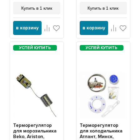
Купить в 1 клик
Купить в 1 клик
в корзину
в корзину
Терморегулятор
Терморегулятор
для морозильника
для холодильника
Beko, Ariston,
Атлант, Минск,