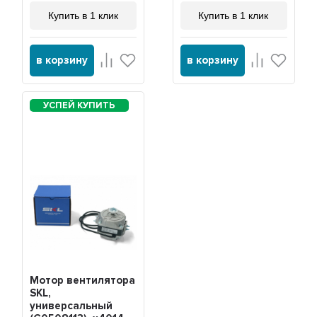
Купить в 1 клик
Купить в 1 клик
в корзину
в корзину
Мотор вентилятора
SKL,
универсальный