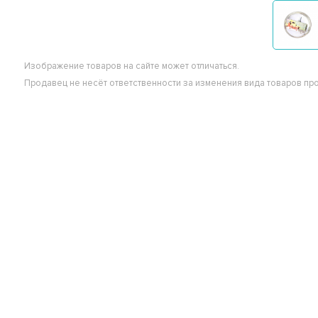
Изображение товаров на сайте может отличаться.
Продавец не несёт ответственности за изменения вида товаров пр