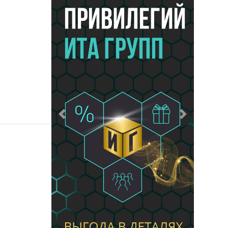
Предыдущий
Следующий