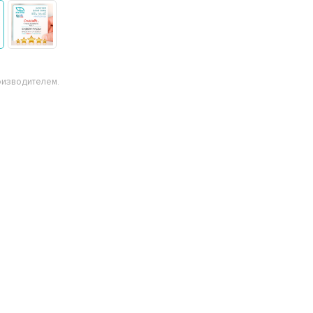
оизводителем.