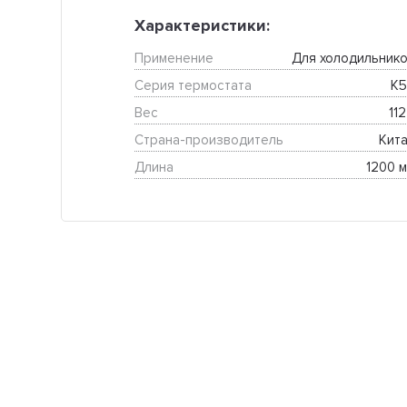
Характеристики:
Применение
Для холодильнико
Серия термостата
K5
Вес
112
Страна-производитель
Кита
Длина
1200 м