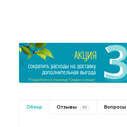
Предыдущий
Обзор
Отзывы
Вопросы
91