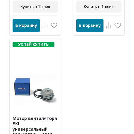
Купить в 1 клик
Купить в 1 клик
в корзину
в корзину
Мотор вентилятора
SKL,
универсальный