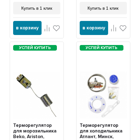
Купить в 1 клик
Купить в 1 клик
в корзину
в корзину
Терморегулятор
Терморегулятор
для морозильника
для холодильника
Beko, Ariston,
Атлант, Минск,