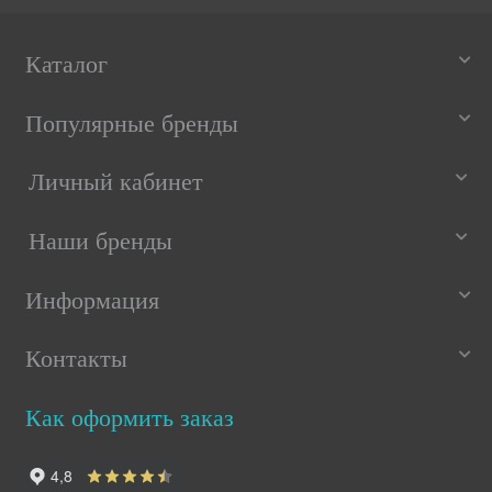
Каталог
Популярные бренды
Личный кабинет
Наши бренды
Информация
Контакты
Как оформить заказ