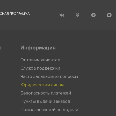
СНАЯ ПРОГРАММА
т
Информация
Оптовым клиентам
Служба поддержки
Часто задаваемые вопросы
Юридическим лицам
Безопасность платежей
Пункты выдачи заказов
Поиск запчастей по модели