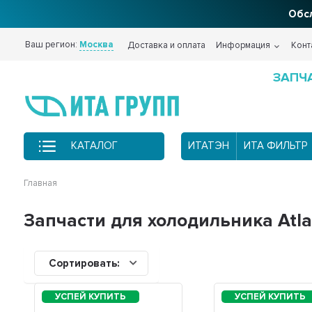
Обсл
Ваш регион:
Москва
Доставка и оплата
Информация
Конт
ЗАПЧ
КАТАЛОГ
ИТАТЭН
ИТА ФИЛЬТР
Главная
Запчасти для холодильника Atla
Сортировать: