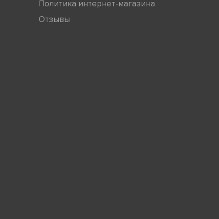
Политика интернет-магазина
Отзывы