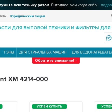
ужите всю технику разом
Выгоднее, чем когда либо!
подро
акты
Юридическим лицам
АСТИ ДЛЯ БЫТОВОЙ ТЕХНИКИ И ФИЛЬТРЫ ДЛЯ
ТЭНЫ
ДЛЯ СТИРАЛЬНЫХ МАШИН
ДЛЯ ВОДОНАГРЕВАТЕ
Обратите внимание!
nt XM 4214-000