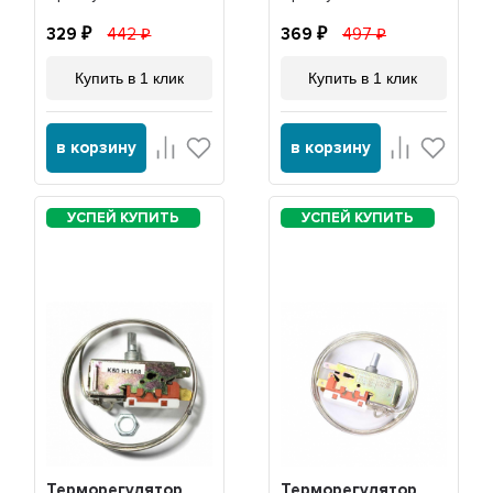
329
442
369
497
Купить в 1 клик
Купить в 1 клик
в корзину
в корзину
Терморегулятор
Терморегулятор