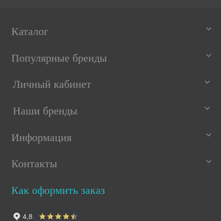
Каталог
Популярные бренды
Личный кабинет
Наши бренды
Информация
Контакты
Как оформить заказ