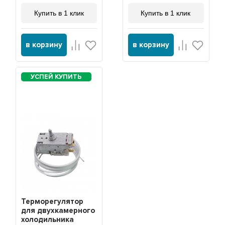
Купить в 1 клик
Купить в 1 клик
в корзину
в корзину
Терморегулятор
для двухкамерного
холодильника