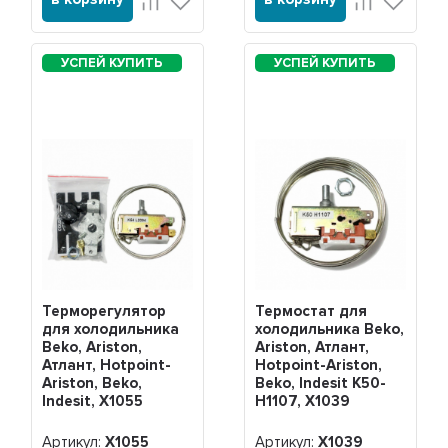
Терморегулятор
Термостат для
для холодильника
холодильника Beko,
Beko, Ariston,
Ariston, Атлант,
Атлант, Hotpoint-
Hotpoint-Ariston,
Ariston, Beko,
Beko, Indesit K50-
Indesit, Х1055
H1107, Х1039
Артикул:
Х1055
Артикул:
Х1039