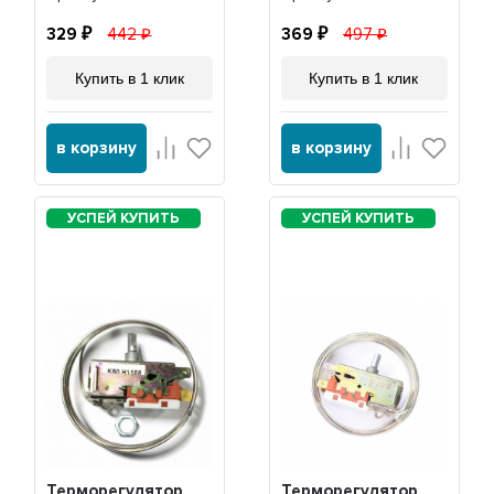
329
442
369
497
Купить в 1 клик
Купить в 1 клик
в корзину
в корзину
Терморегулятор
Терморегулятор