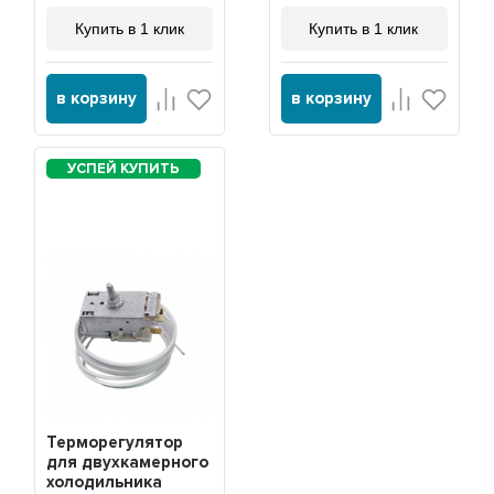
Купить в 1 клик
Купить в 1 клик
в корзину
в корзину
Терморегулятор
для двухкамерного
холодильника