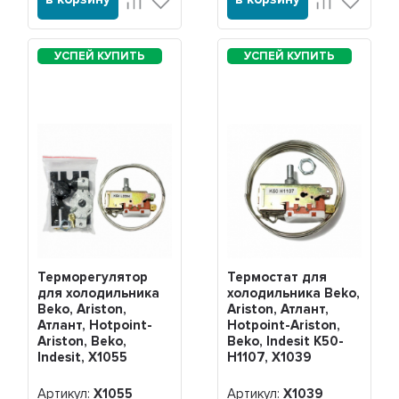
Терморегулятор
Термостат для
для холодильника
холодильника Beko,
Beko, Ariston,
Ariston, Атлант,
Атлант, Hotpoint-
Hotpoint-Ariston,
Ariston, Beko,
Beko, Indesit K50-
Indesit, Х1055
H1107, Х1039
Артикул:
Х1055
Артикул:
Х1039