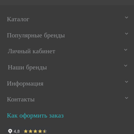
Каталог
Популярные бренды
Личный кабинет
Наши бренды
Информация
Контакты
Как оформить заказ