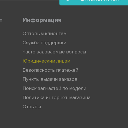
т
Информация
Оптовым клиентам
Служба поддержки
Часто задаваемые вопросы
Юридическим лицам
Безопасность платежей
Пункты выдачи заказов
Поиск запчастей по модели
Политика интернет-магазина
Отзывы