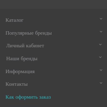
Каталог
Популярные бренды
Личный кабинет
Наши бренды
Информация
Контакты
Как оформить заказ