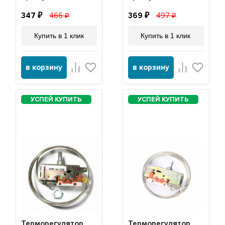
347
466
369
497
Купить в 1 клик
Купить в 1 клик
в корзину
в корзину
Терморегулятор
Терморегулятор