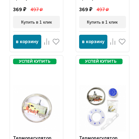
369
497
369
497
Купить в 1 клик
Купить в 1 клик
в корзину
в корзину
Терморегулятор
Терморегулятор