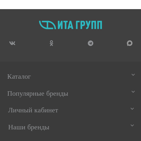
Каталог
Популярные бренды
Личный кабинет
Наши бренды