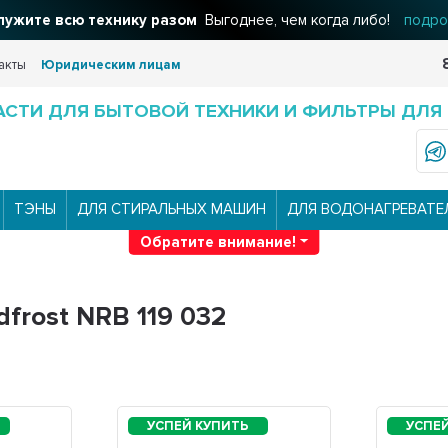
ужите всю технику разом
Выгоднее, чем когда либо!
подро
акты
Юридическим лицам
АСТИ ДЛЯ БЫТОВОЙ ТЕХНИКИ И ФИЛЬТРЫ ДЛЯ
ТЭНЫ
ДЛЯ СТИРАЛЬНЫХ МАШИН
ДЛЯ ВОДОНАГРЕВАТЕ
Обратите внимание!
frost NRB 119 032