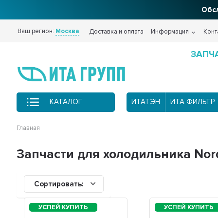
Обсл
Ваш регион:
Москва
Доставка и оплата
Информация
Конт
ЗАПЧ
КАТАЛОГ
ИТАТЭН
ИТА ФИЛЬТР
Главная
Запчасти для холодильника Nord
Сортировать: