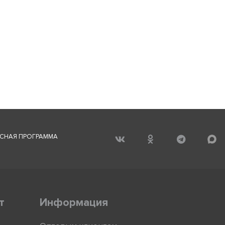
СНАЯ ПРОГРАММА
т
Информация