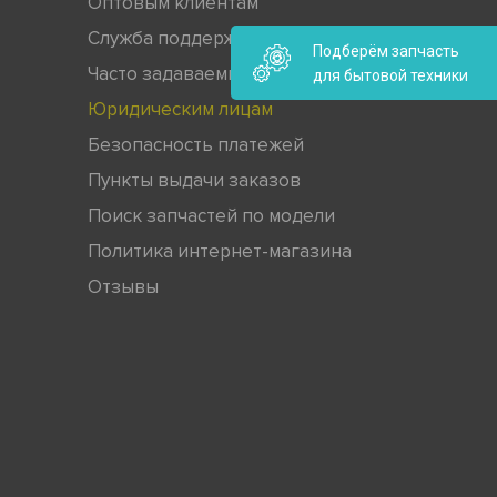
Оптовым клиентам
Служба поддержки
Подберём запчасть
Часто задаваемые вопросы
для бытовой техники
Юридическим лицам
Безопасность платежей
Пункты выдачи заказов
Поиск запчастей по модели
Политика интернет-магазина
Отзывы