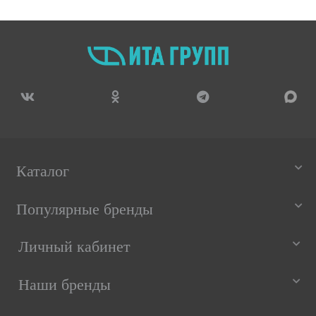
Каталог
Популярные бренды
Личный кабинет
Наши бренды