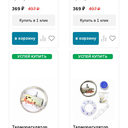
369
497
369
497
Купить в 1 клик
Купить в 1 клик
в корзину
в корзину
Терморегулятор
Терморегулятор