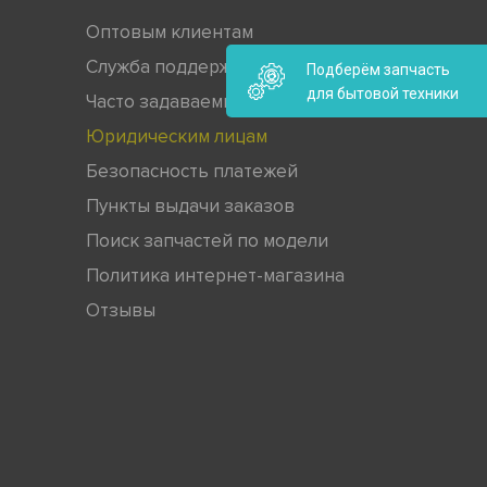
Оптовым клиентам
Служба поддержки
Подберём запчасть
для бытовой техники
Часто задаваемые вопросы
Юридическим лицам
Безопасность платежей
Пункты выдачи заказов
Поиск запчастей по модели
Политика интернет-магазина
Отзывы