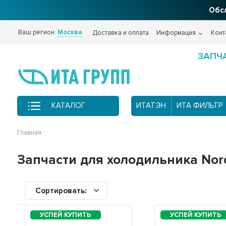
Обсл
Фи
Ваш регион:
Москва
Доставка и оплата
Информация
Конт
ЗАПЧ
КАТАЛОГ
ИТАТЭН
ИТА ФИЛЬТР
Главная
Запчасти для холодильника Nord
Сортировать: