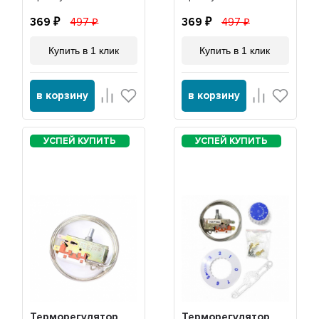
369
497
369
497
Купить в 1 клик
Купить в 1 клик
в корзину
в корзину
Терморегулятор
Терморегулятор