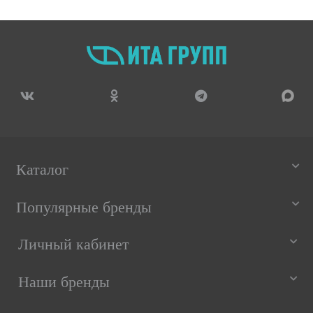
Каталог
Популярные бренды
Личный кабинет
Наши бренды