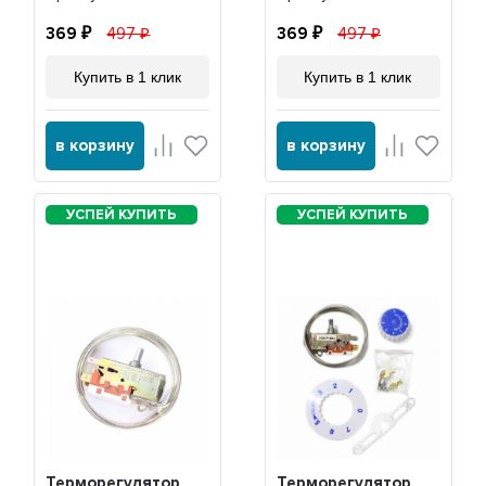
369
497
369
497
Купить в 1 клик
Купить в 1 клик
в корзину
в корзину
Терморегулятор
Терморегулятор