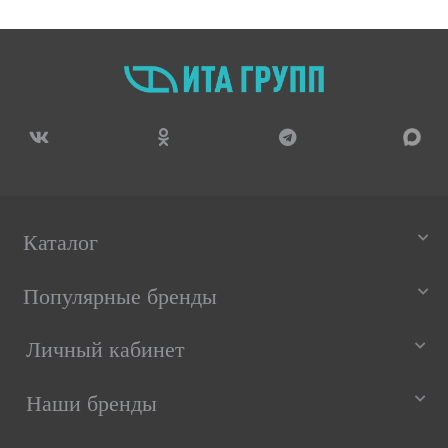
Каталог
Популярные бренды
Личный кабинет
Наши бренды