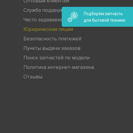
Оптовым клиентам
Служба поддержки
Подберём запчасть
Часто задаваемые вопросы
для бытовой техники
Юридическим лицам
Безопасность платежей
Пункты выдачи заказов
Поиск запчастей по модели
Политика интернет-магазина
Отзывы