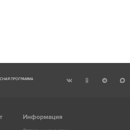
СНАЯ ПРОГРАММА
т
Информация