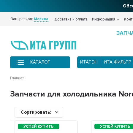
Обсл
Ваш регион:
Москва
Доставка и оплата
Информация
Конт
ЗАПЧ
КАТАЛОГ
ИТАТЭН
ИТА ФИЛЬТР
Главная
Запчасти для холодильника Nord
Сортировать: