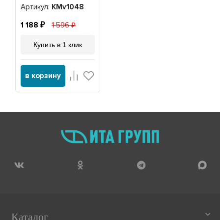
Артикул:
KMv1048
1 188
1 596
Купить в 1 клик
в корзину
Каталог