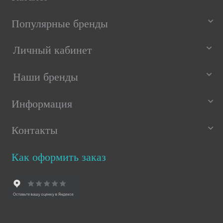
Популярные бренды
Личный кабинет
Наши бренды
Информация
Контакты
Как оформить заказ