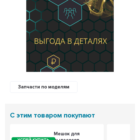
Запчасти по моделям
С этим товаром покупают
Мешок для