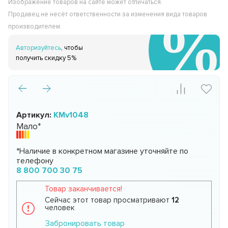
Изображение товаров на сайте может отличаться.
Продавец не несёт ответственности за изменения вида товаров
производителем.
Авторизуйтесь
, чтобы
получить скидку 5%
Артикул:
KMv1048
Мало*
*Наличие в конкретном магазине уточняйте по
телефону
8 800 700 30 75
Товар заканчивается!
Сейчас этот товар просматривают
12
человек
Забронировать товар