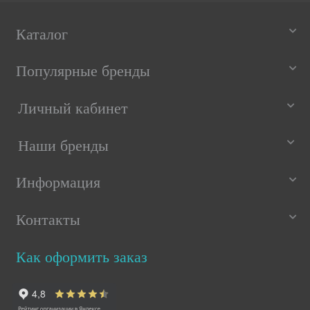
Каталог
Популярные бренды
Личный кабинет
Наши бренды
Информация
Контакты
Как оформить заказ