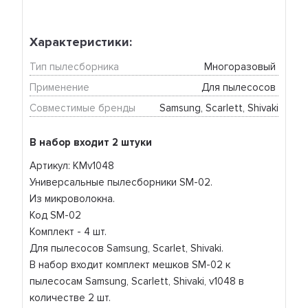
Характеристики:
Тип пылесборника
Многоразовый 
Применение
Для пылесосов 
Совместимые бренды
Samsung, Scarlett, Shivaki
В набор входит 2 штуки
Артикул: KMv1048
Универсальные пылесборники SM-02.
Из микроволокна.
Код SM-02
Комплект - 4 шт.
Для пылесосов Samsung, Scarlet, Shivaki.
В набор входит комплект мешков SM-02 к
пылесосам Samsung, Scarlett, Shivaki, v1048 в
количестве 2 шт.