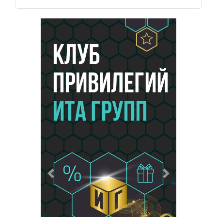
Предыдущий
Следующий