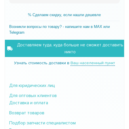
% Сделаем скидку, если нашли дешевле
Возникли вопросы по товару? - напишите нам в MAX или
Telegram
Доставляем туда, куда больше не сможет доставить
никто
Узнать стоимость доставки в
Ваш населенный пункт
Для юридических лиц
Для оптовых клиентов
Доставка и оплата
Возврат товаров
Подбор запчасти специалистом