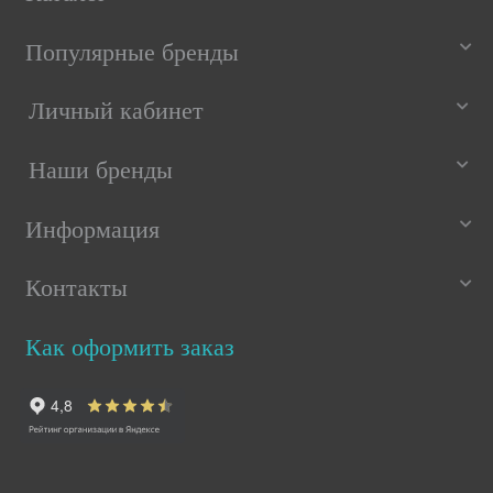
Популярные бренды
Личный кабинет
Наши бренды
Информация
Контакты
Как оформить заказ