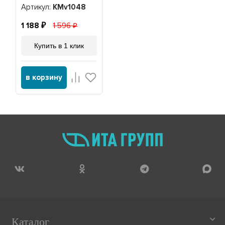
Артикул:
KMv1048
1 188
1 596
Купить в 1 клик
в корзину
Каталог