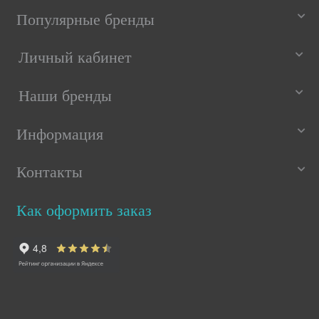
Популярные бренды
Личный кабинет
Наши бренды
Информация
Контакты
Как оформить заказ