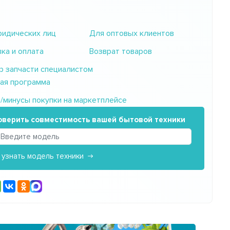
идических лиц
Для оптовых клиентов
ка и оплата
Возврат товаров
 запчасти специалистом
ая программа
минусы покупки на маркетплейсе
оверить совместимость вашей бытовой техники
 узнать модель техники