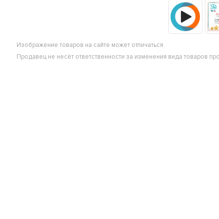
Изображение товаров на сайте может отличаться.
Продавец не несёт ответственности за изменения вида товаров пр