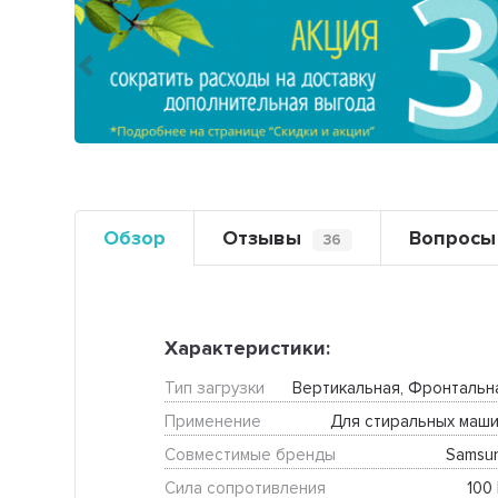
Предыдущий
Обзор
Отзывы
Вопросы
36
Характеристики:
Тип загрузки
Вертикальная, Фронтальн
Применение
Для стиральных маши
Совместимые бренды
Samsu
Сила сопротивления
100 