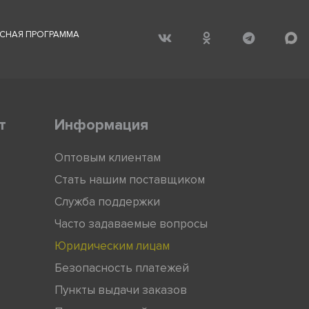
СНАЯ ПРОГРАММА
т
Информация
Оптовым клиентам
Стать нашим поставщиком
Служба поддержки
Часто задаваемые вопросы
Юридическим лицам
Безопасность платежей
Пункты выдачи заказов