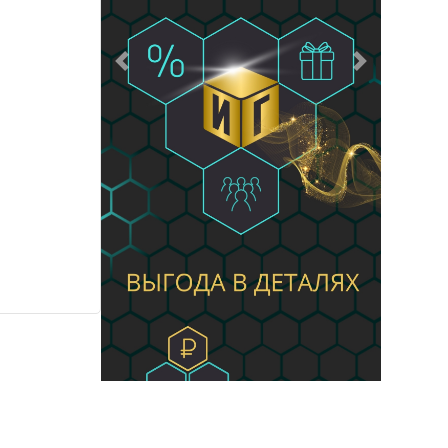
Предыдущий
Следующий