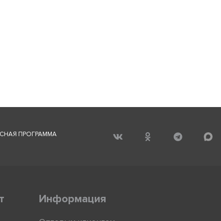
СНАЯ ПРОГРАММА
т
Информация