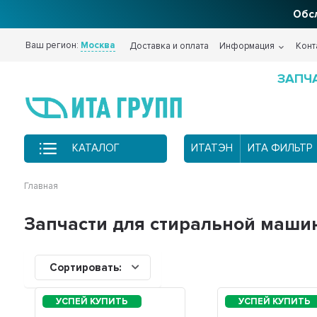
Обсл
Ваш регион:
Москва
Доставка и оплата
Информация
Конт
ЗАПЧ
КАТАЛОГ
ИТАТЭН
ИТА ФИЛЬТР
Главная
Запчасти для стиральной маши
Сортировать: