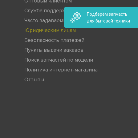
Оптовым клиентам
Служба поддержки
Подберём запчасть
Часто задаваемые вопросы
для бытовой техники
Юридическим лицам
Безопасность платежей
Пункты выдачи заказов
Поиск запчастей по модели
Политика интернет-магазина
Отзывы