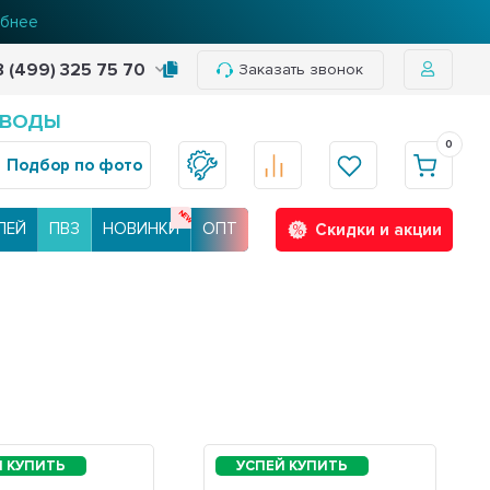
бнее
8 (499) 325 75 70
Заказать звонок
 ВОДЫ
0
Подбор по фото
ЛЕЙ
ПВЗ
НОВИНКИ
ОПТ
Скидки и акции