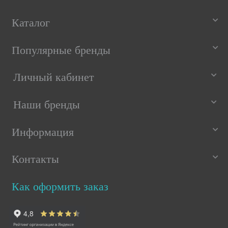
Каталог
Популярные бренды
Личный кабинет
Наши бренды
Информация
Контакты
Как оформить заказ