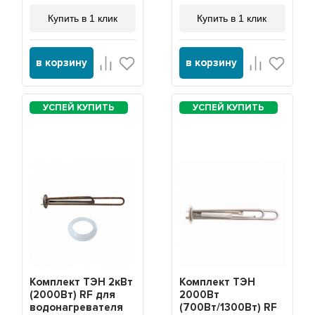
Купить в 1 клик
Купить в 1 клик
в корзину
в корзину
Комплект ТЭН 2кВт
Комплект ТЭН
(2000Вт) RF для
2000Вт
водонагревателя
(700Вт/1300Вт) RF