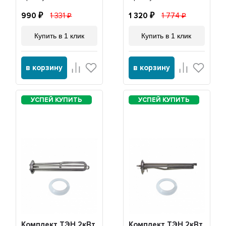
30042
990
1 331
1 320
1 774
Купить в 1 клик
Купить в 1 клик
в корзину
в корзину
Комплект ТЭН 2кВт
Комплект ТЭН 2кВт