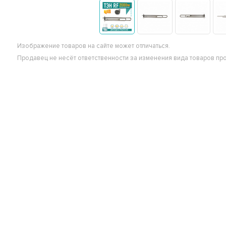
Изображение товаров на сайте может отличаться.
Продавец не несёт ответственности за изменения вида товаров пр