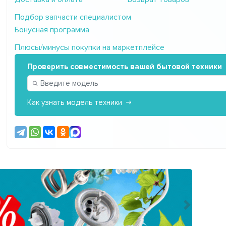
Подбор запчасти специалистом
Бонусная программа
Плюсы/минусы покупки на маркетплейсе
Проверить совместимость вашей бытовой техники
Как узнать модель техники
Следующ