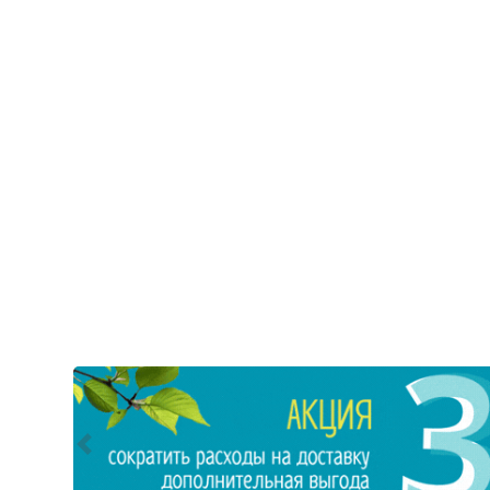
Предыдущий