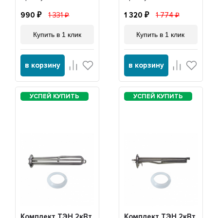
30042
990
1 331
1 320
1 774
Купить в 1 клик
Купить в 1 клик
в корзину
в корзину
Комплект ТЭН 2кВт
Комплект ТЭН 2кВт