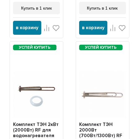
Купить в 1 клик
Купить в 1 клик
в корзину
в корзину
Комплект ТЭН 2кВт
Комплект ТЭН
(2000Вт) RF для
2000Вт
водонагревателя
(700Вт/1300Вт) RF